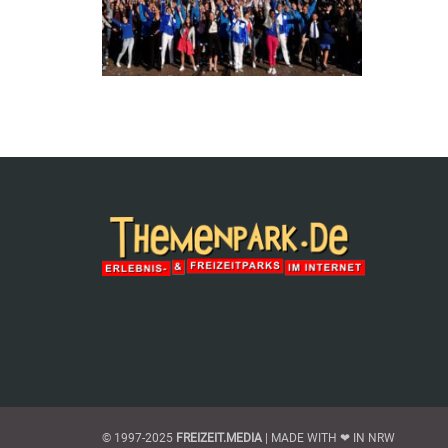
© 1997-2025
FREIZEIT.MEDIA
| MADE WITH ❤ IN NRW