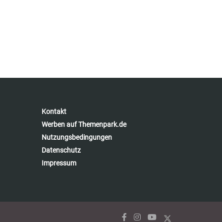
Kontakt
Werben auf Themenpark.de
Nutzungsbedingungen
Datenschutz
Impressum