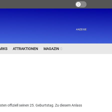
ANZEIGE
ARKS
ATTRAKTIONEN
MAGAZIN
ten offiziell seinen 25. Geburtstag. Zu diesem Anlass