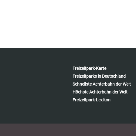
Freizeitpark-Karte
Freizeitparks in Deutschland
Schnellste Achterbahn der Welt
Höchste Achterbahn der Welt
Freizeitpark-Lexikon