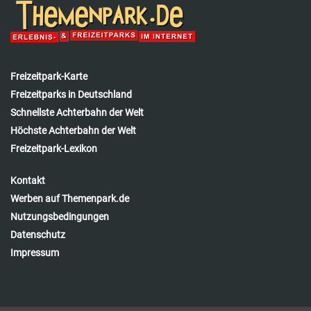
Freizeitpark-Karte
Freizeitparks in Deutschland
Schnellste Achterbahn der Welt
Höchste Achterbahn der Welt
Freizeitpark-Lexikon
Kontakt
Werben auf Themenpark.de
Nutzungsbedingungen
Datenschutz
Impressum