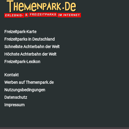
Freizeitpark-Karte
Freizeitparks in Deutschland
Schnellste Achterbahn der Welt
Höchste Achterbahn der Welt
Freizeitpark-Lexikon
Kontakt
Werben auf Themenpark.de
Nutzungsbedingungen
Datenschutz
Impressum