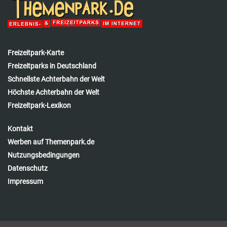
Freizeitpark-Karte
Freizeitparks in Deutschland
Schnellste Achterbahn der Welt
Höchste Achterbahn der Welt
Freizeitpark-Lexikon
Kontakt
Werben auf Themenpark.de
Nutzungsbedingungen
Datenschutz
Impressum