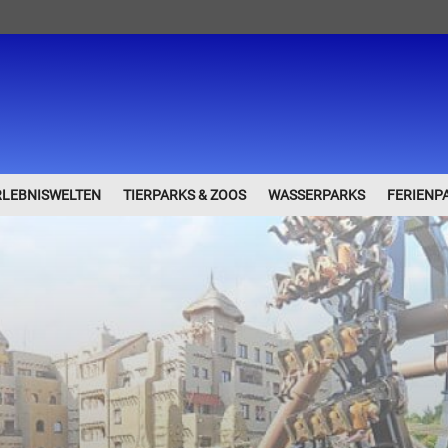
RLEBNISWELTEN
TIERPARKS & ZOOS
WASSERPARKS
FERIENP