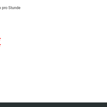
 pro Stunde