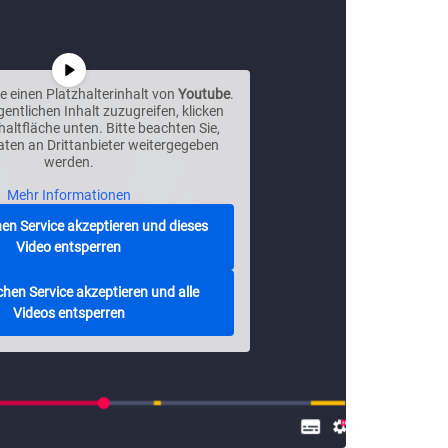
e einen Platzhalterinhalt von
Youtube
.
entlichen Inhalt zuzugreifen, klicken
chaltfläche unten. Bitte beachten Sie,
aten an Drittanbieter weitergegeben
werden.
Mehr Informationen
hen Service akzeptieren und dieses
Video entsperren
chen Service akzeptieren und alle
Videos entsperren