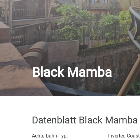
Black Mamba
Datenblatt Black Mamba
Achterbahn-Typ:
Inverted Coast