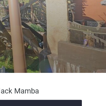
Black Mamba