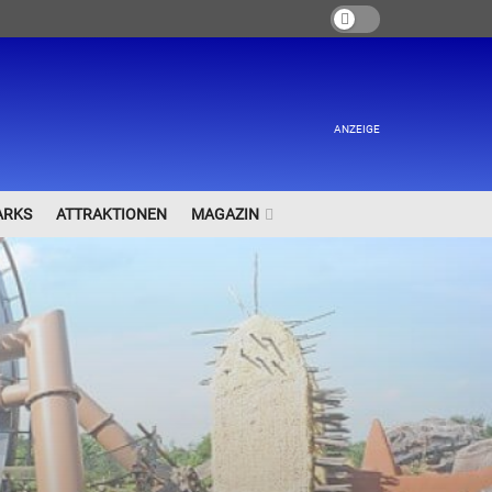
ANZEIGE
ARKS
ATTRAKTIONEN
MAGAZIN