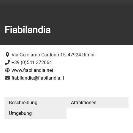
Fiabilandia
Via Gerolamo Cardano 15, 47924 Rimini
+39 (0)541 372064
www.fiabilandia.net
fiabilandia@fiabilandia.it
Beschreibung
Attraktionen
Umgebung