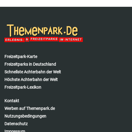
Freizeitpark-Karte
Freizeitparks in Deutschland
Schnellste Achterbahn der Welt
Höchste Achterbahn der Welt
Freizeitpark-Lexikon
Kontakt
Werben auf Themenpark.de
Nutzungsbedingungen
Datenschutz
Impressum