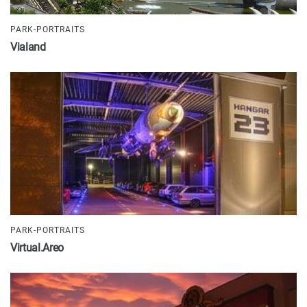
PARK-PORTRAITS
Vialand
PARK-PORTRAITS
Virtual.Areo