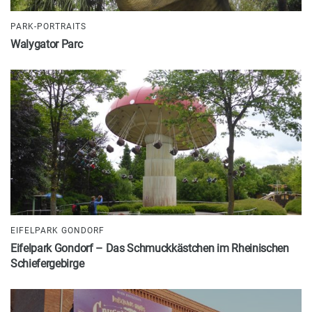
PARK-PORTRAITS
Walygator Parc
EIFELPARK GONDORF
Eifelpark Gondorf – Das Schmuckkästchen im Rheinischen
Schiefergebirge