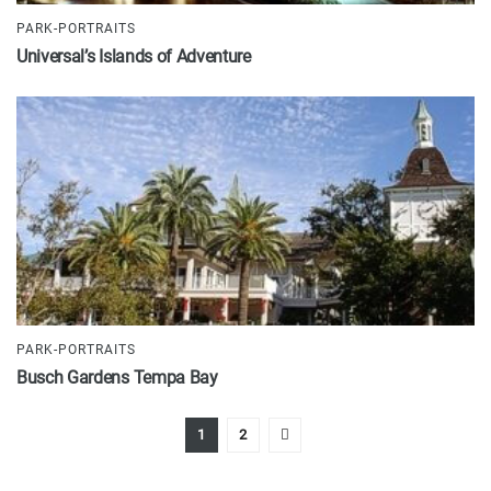
PARK-PORTRAITS
Universal’s Islands of Adventure
PARK-PORTRAITS
Busch Gardens Tempa Bay
1
2