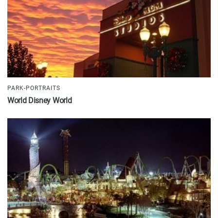
PARK-PORTRAITS
World Disney World