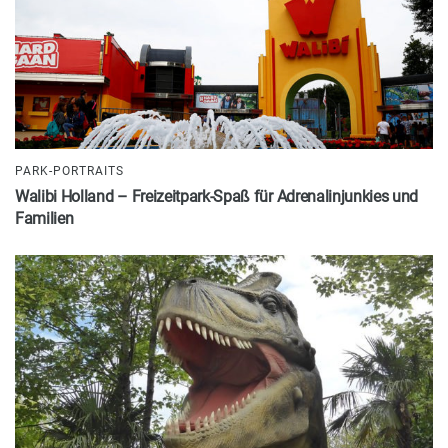
PARK-PORTRAITS
Walibi Holland – Freizeitpark-Spaß für Adrenalinjunkies und
Familien