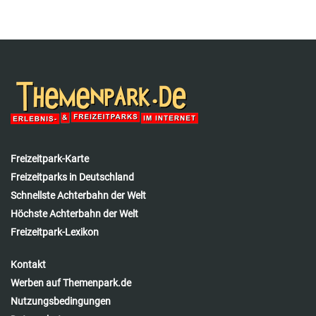
Freizeitpark-Karte
Freizeitparks in Deutschland
Schnellste Achterbahn der Welt
Höchste Achterbahn der Welt
Freizeitpark-Lexikon
Kontakt
Werben auf Themenpark.de
Nutzungsbedingungen