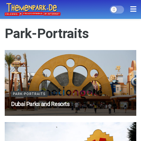
Park-Portraits
PARK-PORTRAITS
Dubai Parks and Resorts