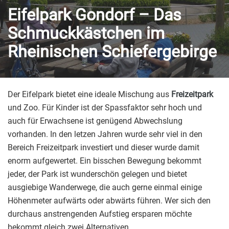
Eifelpark Gondorf – Das
Schmuckkästchen im
Rheinischen Schiefergebirge
Der Eifelpark bietet eine ideale Mischung aus
Freizeitpark
und Zoo. Für Kinder ist der Spassfaktor sehr hoch und
auch für Erwachsene ist genügend Abwechslung
vorhanden. In den letzen Jahren wurde sehr viel in den
Bereich Freizeitpark investiert und dieser wurde damit
enorm aufgewertet. Ein bisschen Bewegung bekommt
jeder, der Park ist wunderschön gelegen und bietet
ausgiebige Wanderwege, die auch gerne einmal einige
Höhenmeter aufwärts oder abwärts führen. Wer sich den
durchaus anstrengenden Aufstieg ersparen möchte
bekommt gleich zwei Alternativen.