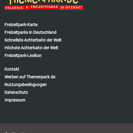
Freizeitpark-Karte
Freizeitparks in Deutschland
Schnellste Achterbahn der Welt
Höchste Achterbahn der Welt
Freizeitpark-Lexikon
Kontakt
Werben auf Themenpark.de
Nutzungsbedingungen
Datenschutz
Impressum