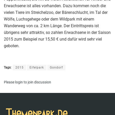
Erwachsene ist alles vorhanden. Dazu kommen noch die
vielen Tiere im Streichelzoo, der Bärenschlucht, im Tal der
Wölfe, Luchsgehege oder dem Wildpark mit einem
Wanderweg von ca. 2 km Länge. Der Eintrittspreis ist
übrigens sehr attraktiv, so zahlen Erwachsene in der Saison
2015 zum Beispiel nur 15,50 € und dafür wird sehr viel
geboten.
Tags:
2015
Eifelpark
Gondorf
Please
login
to join discussion