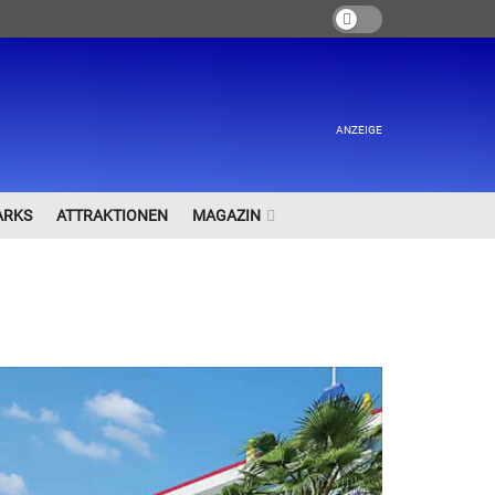
ANZEIGE
ARKS
ATTRAKTIONEN
MAGAZIN