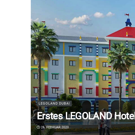
LEGOLAND DUBAI
Erstes LEGOLAND Hotel
26. FEBRUAR 2020