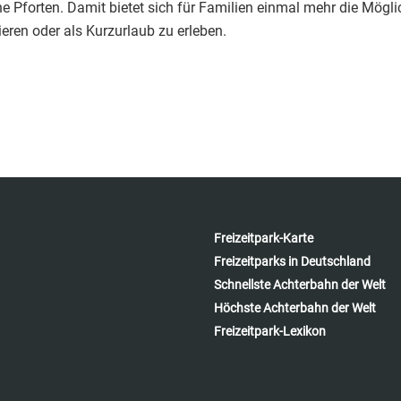
ne Pforten. Damit bietet sich für Familien einmal mehr die Mögli
ieren oder als Kurzurlaub zu erleben.
Freizeitpark-Karte
Freizeitparks in Deutschland
Schnellste Achterbahn der Welt
Höchste Achterbahn der Welt
Freizeitpark-Lexikon