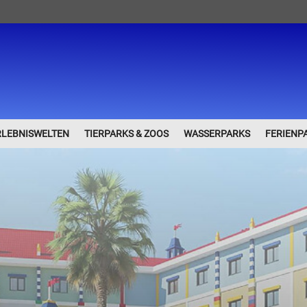
RLEBNISWELTEN
TIERPARKS & ZOOS
WASSERPARKS
FERIENP