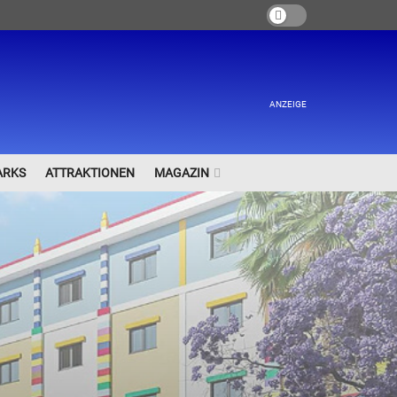
ANZEIGE
ARKS
ATTRAKTIONEN
MAGAZIN