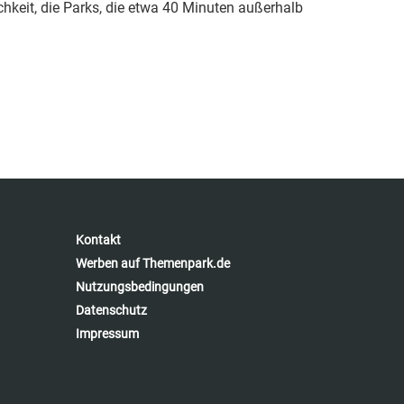
chkeit, die Parks, die etwa 40 Minuten außerhalb
Kontakt
Werben auf Themenpark.de
Nutzungsbedingungen
Datenschutz
Impressum