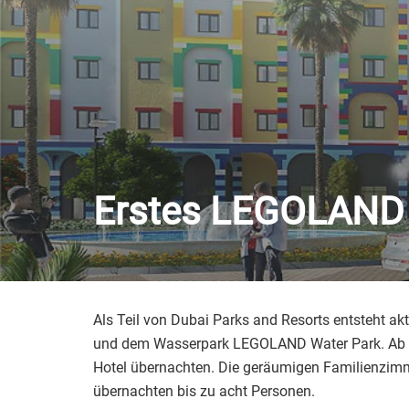
Erstes LEGOLAND 
Als Teil von Dubai Parks and Resorts entsteht akt
und dem Wasserpark LEGOLAND Water Park. Ab So
Hotel übernachten. Die geräumigen Familienzimmer
übernachten bis zu acht Personen.