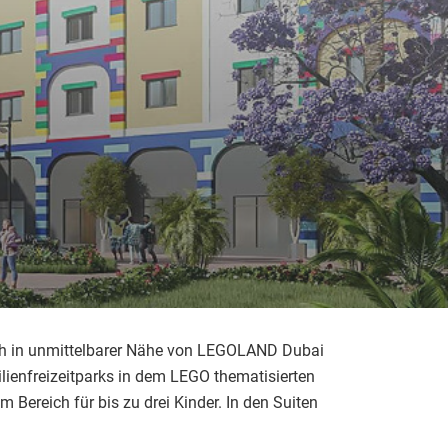
ich in unmittelbarer Nähe von LEGOLAND Dubai
enfreizeitparks in dem LEGO thematisierten
Bereich für bis zu drei Kinder. In den Suiten