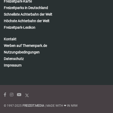
Freizeitpark-Karte
Freizeitparks in Deutschland
Schnellste Achterbahn der Welt
Höchste Achterbahn der Welt
Freizeitpark-Lexikon
Kontakt
Werben auf Themenpark.de
Nutzungsbedingungen
Datenschutz
Impressum
© 1997-2025
FREIZEIT.MEDIA
| MADE WITH ❤ IN NRW