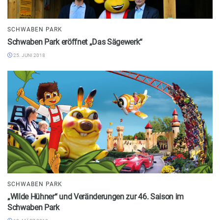
SCHWABEN PARK
Schwaben Park eröffnet „Das Sägewerk“
25. JUNI 2018
SCHWABEN PARK
„Wilde Hühner“ und Veränderungen zur 46. Saison im
Schwaben Park