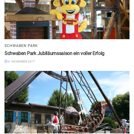
SCHWABEN PARK
Schwaben Park Jubiläumssaison ein voller Erfolg
6. NOVEMBER 2017