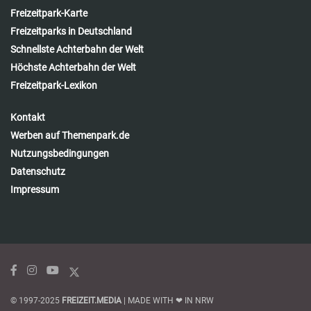
Freizeitpark-Karte
Freizeitparks in Deutschland
Schnellste Achterbahn der Welt
Höchste Achterbahn der Welt
Freizeitpark-Lexikon
Kontakt
Werben auf Themenpark.de
Nutzungsbedingungen
Datenschutz
Impressum
© 1997-2025
FREIZEIT.MEDIA
| MADE WITH ❤ IN NRW