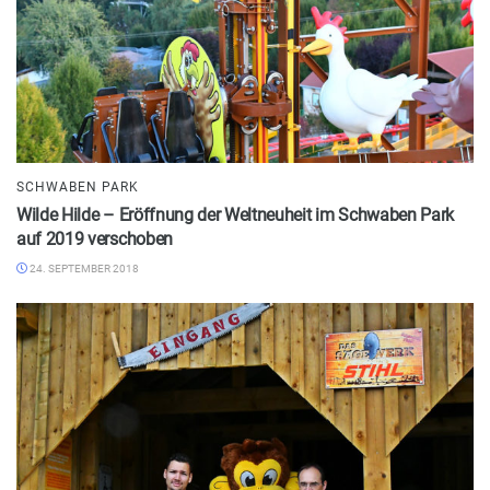
SCHWABEN PARK
Wilde Hilde – Eröffnung der Weltneuheit im Schwaben Park
auf 2019 verschoben
24. SEPTEMBER 2018