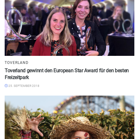
TOVERLAND
Toverland gewinnt den European Star Award für den besten
Freizeitpark
25. SEPTEMBER 2018