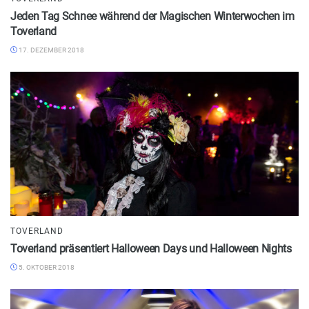
Jeden Tag Schnee während der Magischen Winterwochen im
Toverland
17. DEZEMBER 2018
TOVERLAND
Toverland präsentiert Halloween Days und Halloween Nights
5. OKTOBER 2018