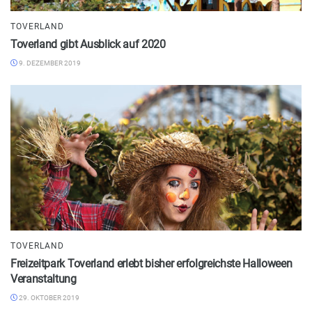
TOVERLAND
Toverland gibt Ausblick auf 2020
9. DEZEMBER 2019
TOVERLAND
Freizeitpark Toverland erlebt bisher erfolgreichste Halloween
Veranstaltung
29. OKTOBER 2019