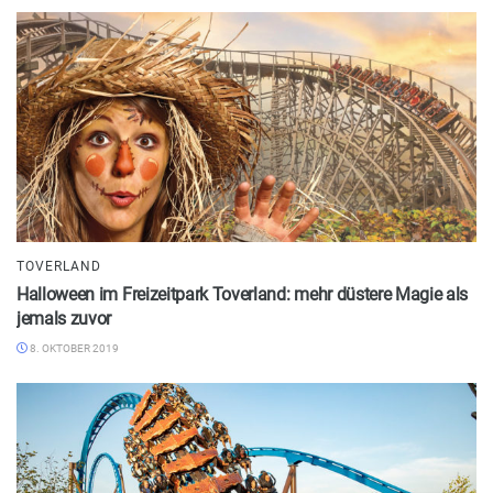
TOVERLAND
Halloween im Freizeitpark Toverland: mehr düstere Magie als
jemals zuvor
8. OKTOBER 2019