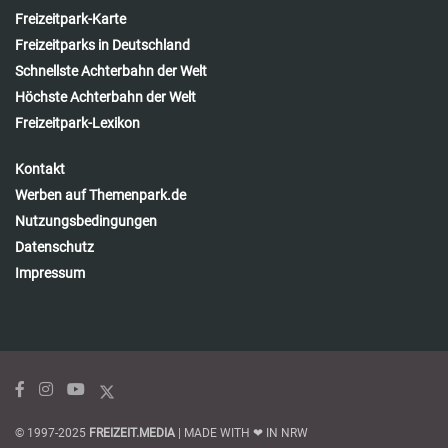
Freizeitpark-Karte
Freizeitparks in Deutschland
Schnellste Achterbahn der Welt
Höchste Achterbahn der Welt
Freizeitpark-Lexikon
Kontakt
Werben auf Themenpark.de
Nutzungsbedingungen
Datenschutz
Impressum
© 1997-2025
FREIZEIT.MEDIA
| MADE WITH ❤ IN NRW