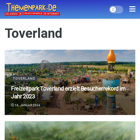
Toverland
TOVERLAND
Freizeitpark Toverland erzielt Besucherrekord im
Jahr 2023
16. JANUAR 2024