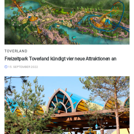
TOVERLAND
Freizeitpark Toverland kündigt vier neue Attraktionen an
15. SEPTEMBER 2022