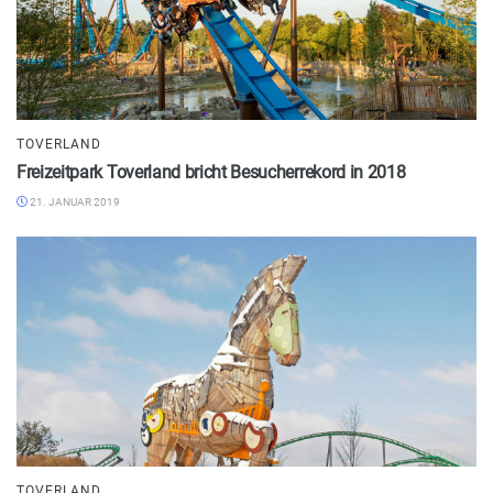
TOVERLAND
Freizeitpark Toverland bricht Besucherrekord in 2018
21. JANUAR 2019
TOVERLAND