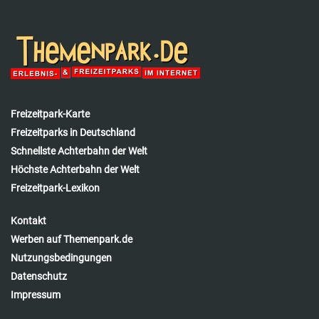
Freizeitpark-Karte
Freizeitparks in Deutschland
Schnellste Achterbahn der Welt
Höchste Achterbahn der Welt
Freizeitpark-Lexikon
Kontakt
Werben auf Themenpark.de
Nutzungsbedingungen
Datenschutz
Impressum