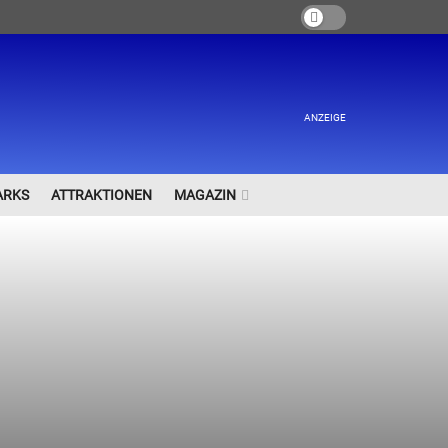
ANZEIGE
ARKS
ATTRAKTIONEN
MAGAZIN