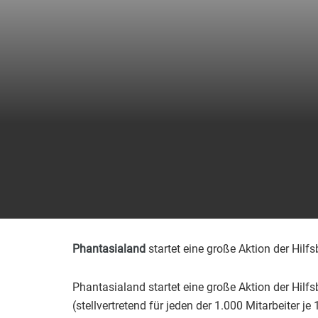
Phantasialand
startet eine große Aktion der Hilf
Phantasialand startet eine große Aktion der Hilf
(stellvertretend für jeden der 1.000 Mitarbeiter je 1