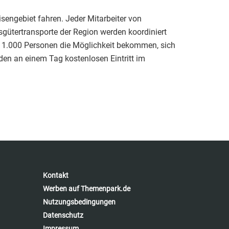
isengebiet fahren. Jeder Mitarbeiter von
sgütertransporte der Region werden koordiniert
en 1.000 Personen die Möglichkeit bekommen, sich
den an einem Tag kostenlosen Eintritt im
Kontakt
Werben auf Themenpark.de
Nutzungsbedingungen
Datenschutz
Impressum