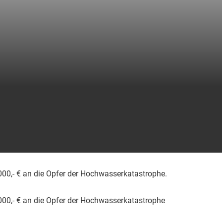
.000,- € an die Opfer der Hochwasserkatastrophe.
.000,- € an die Opfer der Hochwasserkatastrophe