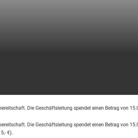
sbereitschaft. Die Geschäftsleitung spendet einen Betrag von 15
sbereitschaft. Die Geschäftsleitung spendet einen Betrag von 15
5,- €).