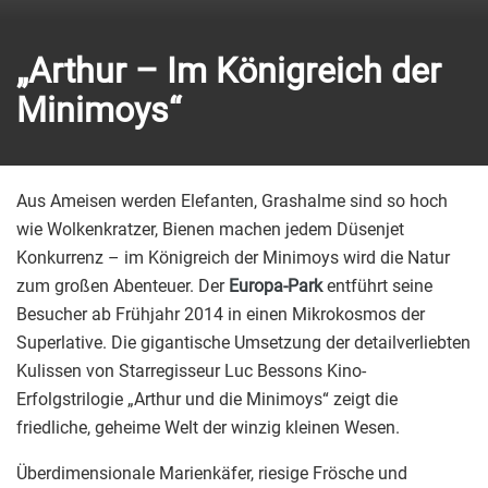
„Arthur – Im Königreich der
Minimoys“
Aus Ameisen werden Elefanten, Grashalme sind so hoch
wie Wolkenkratzer, Bienen machen jedem Düsenjet
Konkurrenz – im Königreich der Minimoys wird die Natur
zum großen Abenteuer. Der
Europa-Park
entführt seine
Besucher ab Frühjahr 2014 in einen Mikrokosmos der
Superlative. Die gigantische Umsetzung der detailverliebten
Kulissen von Starregisseur Luc Bessons Kino-
Erfolgstrilogie „Arthur und die Minimoys“ zeigt die
friedliche, geheime Welt der winzig kleinen Wesen.
Überdimensionale Marienkäfer, riesige Frösche und