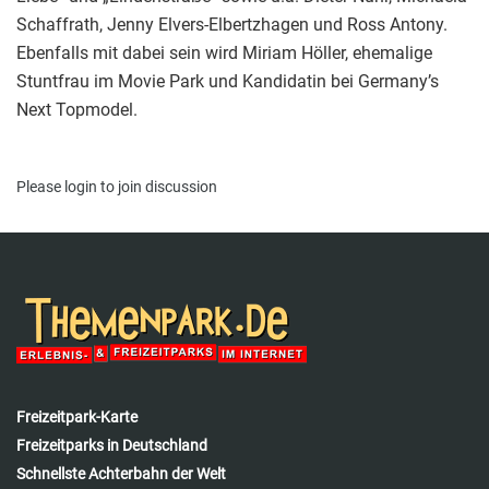
Schaffrath, Jenny Elvers-Elbertzhagen und Ross Antony.
Ebenfalls mit dabei sein wird Miriam Höller, ehemalige
Stuntfrau im Movie Park und Kandidatin bei Germany’s
Next Topmodel.
Please
login
to join discussion
Freizeitpark-Karte
Freizeitparks in Deutschland
Schnellste Achterbahn der Welt