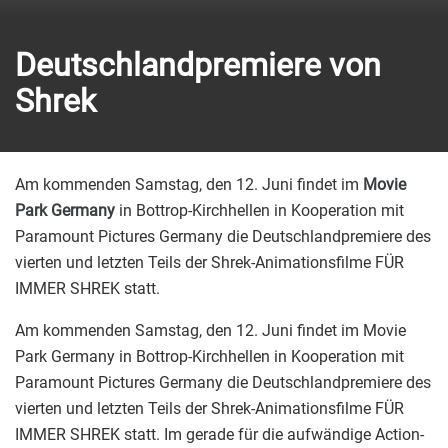
Deutschlandpremiere von
Shrek
Am kommenden Samstag, den 12. Juni findet im
Movie
Park Germany
in Bottrop-Kirchhellen in Kooperation mit
Paramount Pictures Germany die Deutschlandpremiere des
vierten und letzten Teils der Shrek-Animationsfilme FÜR
IMMER SHREK statt.
Am kommenden Samstag, den 12. Juni findet im Movie
Park Germany in Bottrop-Kirchhellen in Kooperation mit
Paramount Pictures Germany die Deutschlandpremiere des
vierten und letzten Teils der Shrek-Animationsfilme FÜR
IMMER SHREK statt. Im gerade für die aufwändige Action-