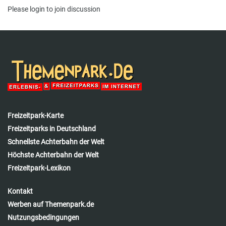
Please
login
to join discussion
Freizeitpark-Karte
Freizeitparks in Deutschland
Schnellste Achterbahn der Welt
Höchste Achterbahn der Welt
Freizeitpark-Lexikon
Kontakt
Werben auf Themenpark.de
Nutzungsbedingungen