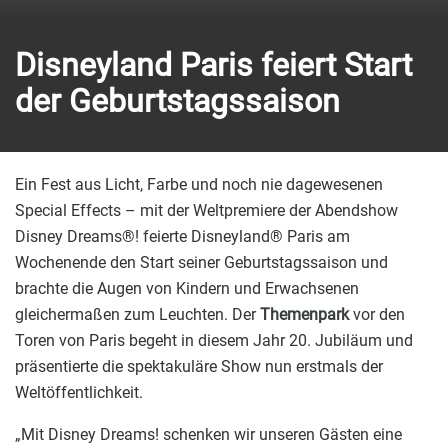
Disneyland Paris feiert Start
der Geburtstagssaison
Ein Fest aus Licht, Farbe und noch nie dagewesenen
Special Effects – mit der Weltpremiere der Abendshow
Disney Dreams®! feierte Disneyland® Paris am
Wochenende den Start seiner Geburtstagssaison und
brachte die Augen von Kindern und Erwachsenen
gleichermaßen zum Leuchten. Der
Themenpark
vor den
Toren von Paris begeht in diesem Jahr 20. Jubiläum und
präsentierte die spektakuläre Show nun erstmals der
Weltöffentlichkeit.
„Mit Disney Dreams! schenken wir unseren Gästen eine