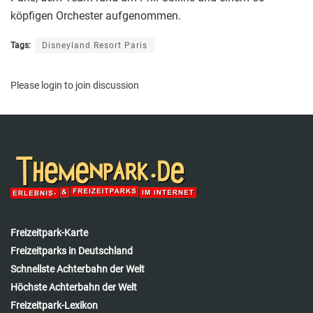
köpfigen Orchester aufgenommen.
Tags:
Disneyland Resort Paris
Please
login
to join discussion
Freizeitpark-Karte
Freizeitparks in Deutschland
Schnellste Achterbahn der Welt
Höchste Achterbahn der Welt
Freizeitpark-Lexikon