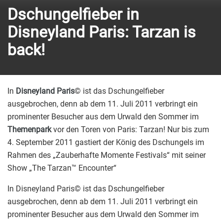
Dschungelfieber in
Disneyland Paris: Tarzan is
back!
In
Disneyland Paris
© ist das Dschungelfieber
ausgebrochen, denn ab dem 11. Juli 2011 verbringt ein
prominenter Besucher aus dem Urwald den Sommer im
Themenpark
vor den Toren von Paris: Tarzan! Nur bis zum
4. September 2011 gastiert der König des Dschungels im
Rahmen des „Zauberhafte Momente Festivals“ mit seiner
Show „The Tarzan™ Encounter“
In Disneyland Paris© ist das Dschungelfieber
ausgebrochen, denn ab dem 11. Juli 2011 verbringt ein
prominenter Besucher aus dem Urwald den Sommer im