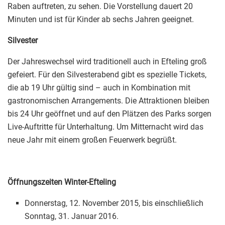
Raben auftreten, zu sehen. Die Vorstellung dauert 20
Minuten und ist für Kinder ab sechs Jahren geeignet.
Silvester
Der Jahreswechsel wird traditionell auch in Efteling groß
gefeiert. Für den Silvesterabend gibt es spezielle Tickets,
die ab 19 Uhr gültig sind – auch in Kombination mit
gastronomischen Arrangements. Die Attraktionen bleiben
bis 24 Uhr geöffnet und auf den Plätzen des Parks sorgen
Live-Auftritte für Unterhaltung. Um Mitternacht wird das
neue Jahr mit einem großen Feuerwerk begrüßt.
Öffnungszeiten Winter-Efteling
Donnerstag, 12. November 2015, bis einschließlich
Sonntag, 31. Januar 2016.