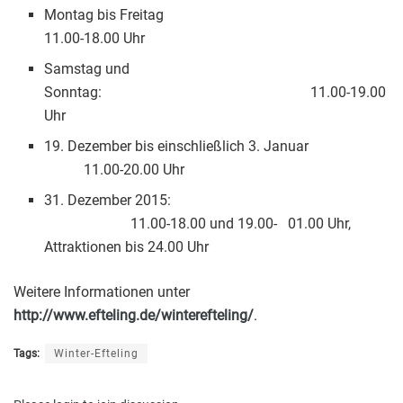
Montag bis Freitag
11.00-18.00 Uhr
Samstag und
Sonntag: 11.00-19.00
Uhr
19. Dezember bis einschließlich 3. Januar
11.00-20.00 Uhr
31. Dezember 2015:
11.00-18.00 und 19.00- 01.00 Uhr,
Attraktionen bis 24.00 Uhr
Weitere Informationen unter
http://www.efteling.de/winterefteling/
.
Tags:
Winter-Efteling