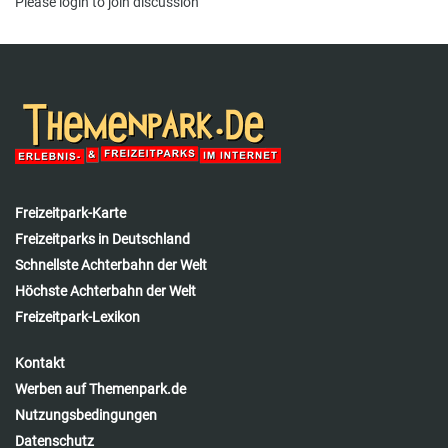
Please
login
to join discussion
Freizeitpark-Karte
Freizeitparks in Deutschland
Schnellste Achterbahn der Welt
Höchste Achterbahn der Welt
Freizeitpark-Lexikon
Kontakt
Werben auf Themenpark.de
Nutzungsbedingungen
Datenschutz