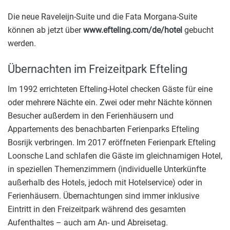
Die neue Raveleijn-Suite und die Fata Morgana-Suite
können ab jetzt über
www.efteling.com/de/hotel
gebucht
werden.
Übernachten im Freizeitpark Efteling
Im 1992 errichteten Efteling-Hotel checken Gäste für eine
oder mehrere Nächte ein. Zwei oder mehr Nächte können
Besucher außerdem in den Ferienhäusern und
Appartements des benachbarten Ferienparks Efteling
Bosrijk verbringen. Im 2017 eröffneten Ferienpark Efteling
Loonsche Land schlafen die Gäste im gleichnamigen Hotel,
in speziellen Themenzimmern (individuelle Unterkünfte
außerhalb des Hotels, jedoch mit Hotelservice) oder in
Ferienhäusern. Übernachtungen sind immer inklusive
Eintritt in den Freizeitpark während des gesamten
Aufenthaltes – auch am An- und Abreisetag.