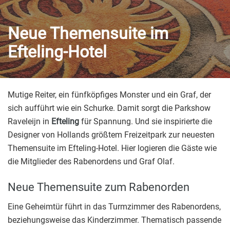
Neue Themensuite im
Efteling-Hotel
Mutige Reiter, ein fünfköpfiges Monster und ein Graf, der
sich aufführt wie ein Schurke. Damit sorgt die Parkshow
Raveleijn in
Efteling
für Spannung. Und sie inspirierte die
Designer von Hollands größtem Freizeitpark zur neuesten
Themensuite im Efteling-Hotel. Hier logieren die Gäste wie
die Mitglieder des Rabenordens und Graf Olaf.
Neue Themensuite zum Rabenorden
Eine Geheimtür führt in das Turmzimmer des Rabenordens,
beziehungsweise das Kinderzimmer. Thematisch passende