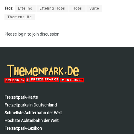
Tags:
Efteling
Efteling Hotel
Hotel
Suite
Themensuite
Please
login
to join discussion
Freizeitpark-Karte
Freizeitparks in Deutschland
Schnellste Achterbahn der Welt
Höchste Achterbahn der Welt
Freizeitpark-Lexikon