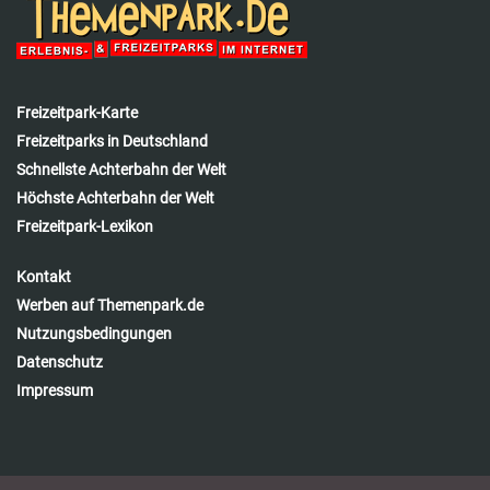
Freizeitpark-Karte
Freizeitparks in Deutschland
Schnellste Achterbahn der Welt
Höchste Achterbahn der Welt
Freizeitpark-Lexikon
Kontakt
Werben auf Themenpark.de
Nutzungsbedingungen
Datenschutz
Impressum