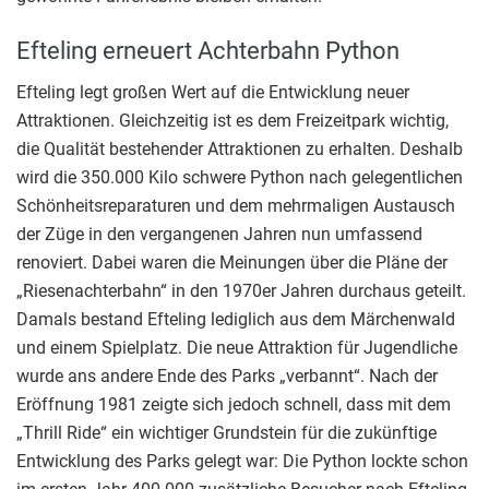
Efteling erneuert Achterbahn Python
Efteling legt großen Wert auf die Entwicklung neuer
Attraktionen. Gleichzeitig ist es dem Freizeitpark wichtig,
die Qualität bestehender Attraktionen zu erhalten. Deshalb
wird die 350.000 Kilo schwere Python nach gelegentlichen
Schönheitsreparaturen und dem mehrmaligen Austausch
der Züge in den vergangenen Jahren nun umfassend
renoviert. Dabei waren die Meinungen über die Pläne der
„Riesenachterbahn“ in den 1970er Jahren durchaus geteilt.
Damals bestand Efteling lediglich aus dem Märchenwald
und einem Spielplatz. Die neue Attraktion für Jugendliche
wurde ans andere Ende des Parks „verbannt“. Nach der
Eröffnung 1981 zeigte sich jedoch schnell, dass mit dem
„Thrill Ride“ ein wichtiger Grundstein für die zukünftige
Entwicklung des Parks gelegt war: Die Python lockte schon