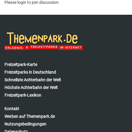
Please
login
to join discussion
Freizeitpark-Karte
Freizeitparks in Deutschland
Schnellste Achterbahn der Welt
Höchste Achterbahn der Welt
Freizeitpark-Lexikon
Kontakt
Werben auf Themenpark.de
Nutzungsbedingungen
Datenschutz