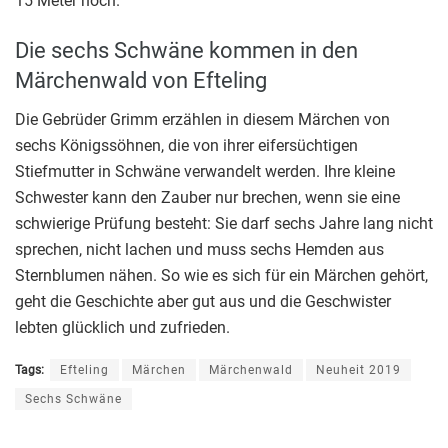
15 Meter hoch.
Die sechs Schwäne kommen in den
Märchenwald von Efteling
Die Gebrüder Grimm erzählen in diesem Märchen von
sechs Königssöhnen, die von ihrer eifersüchtigen
Stiefmutter in Schwäne verwandelt werden. Ihre kleine
Schwester kann den Zauber nur brechen, wenn sie eine
schwierige Prüfung besteht: Sie darf sechs Jahre lang nicht
sprechen, nicht lachen und muss sechs Hemden aus
Sternblumen nähen. So wie es sich für ein Märchen gehört,
geht die Geschichte aber gut aus und die Geschwister
lebten glücklich und zufrieden.
Tags:
Efteling
Märchen
Märchenwald
Neuheit 2019
Sechs Schwäne