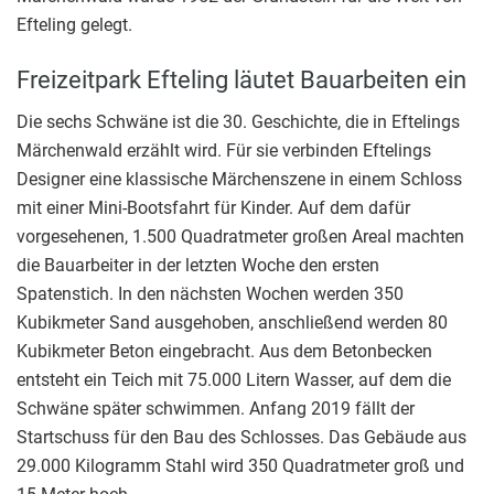
Efteling gelegt.
Freizeitpark Efteling läutet Bauarbeiten ein
Die sechs Schwäne ist die 30. Geschichte, die in Eftelings
Märchenwald erzählt wird. Für sie verbinden Eftelings
Designer eine klassische Märchenszene in einem Schloss
mit einer Mini-Bootsfahrt für Kinder. Auf dem dafür
vorgesehenen, 1.500 Quadratmeter großen Areal machten
die Bauarbeiter in der letzten Woche den ersten
Spatenstich. In den nächsten Wochen werden 350
Kubikmeter Sand ausgehoben, anschließend werden 80
Kubikmeter Beton eingebracht. Aus dem Betonbecken
entsteht ein Teich mit 75.000 Litern Wasser, auf dem die
Schwäne später schwimmen. Anfang 2019 fällt der
Startschuss für den Bau des Schlosses. Das Gebäude aus
29.000 Kilogramm Stahl wird 350 Quadratmeter groß und