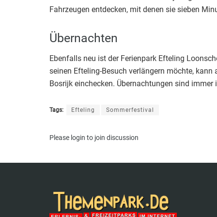
Fahrzeugen entdecken, mit denen sie sieben Minu
Übernachten
Ebenfalls neu ist der Ferienpark Efteling Loons
seinen Efteling-Besuch verlängern möchte, kann 
Bosrijk einchecken. Übernachtungen sind immer in
Tags:
Efteling
Sommerfestival
Please
login
to join discussion