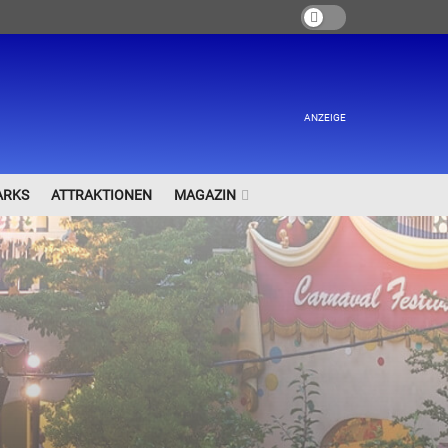
ANZEIGE
ARKS
ATTRAKTIONEN
MAGAZIN