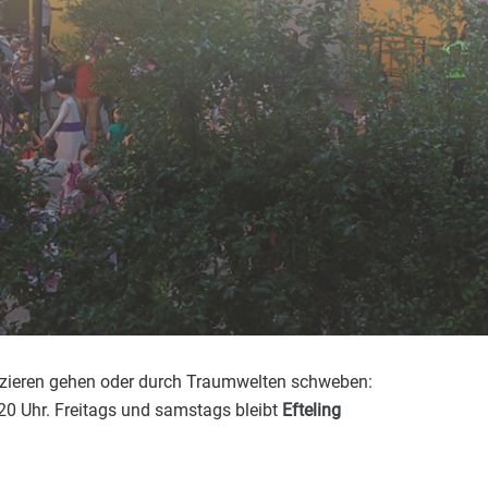
pazieren gehen oder durch Traumwelten schweben:
 20 Uhr. Freitags und samstags bleibt
Efteling