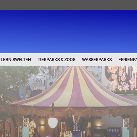
RLEBNISWELTEN
TIERPARKS & ZOOS
WASSERPARKS
FERIENP