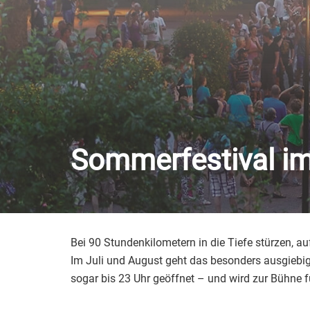
Sommerfestival im 
Bei 90 Stundenkilometern in die Tiefe stürzen,
Im Juli und August geht das besonders ausgiebi
sogar bis 23 Uhr geöffnet – und wird zur Bühne