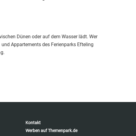
 zwischen Dünen oder auf dem Wasser lädt. Wer
 und Appartements des Ferienparks Efteling
ag.
Kontakt
Werben auf Themenpark.de