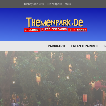
Disneyland 360
Freizeitpark-Hotels
PARKKARTE
FREIZEITPARKS
E