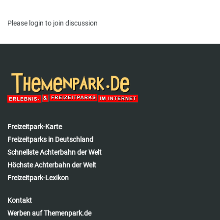
Please
login
to join discussion
Freizeitpark-Karte
Freizeitparks in Deutschland
Schnellste Achterbahn der Welt
Höchste Achterbahn der Welt
Freizeitpark-Lexikon
Kontakt
Werben auf Themenpark.de