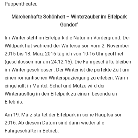
Puppentheater.
Märchenhafte Schönheit – Winterzauber im Eifelpark
Gondorf
Im Winter steht im Eifelpark die Natur im Vordergrund. Der
Wildpark hat während der Wintersaison vom 2. November
2015 bis 18. März 2016 täglich von 10-16 Uhr geöffnet
(geschlossen nur am 24.12.15). Die Fahrgeschäfte bleiben
im Winter geschlossen. Der Winter ist die perfekte Zeit um
einen romantischen Winterspaziergang zu erleben. Warm
eingehüllt in Mantel, Schal und Mütze wird der
Winterausflug in den Eifelpark zu einem besonderen
Erlebnis.
Am 19. März startet der Eifelpark in seine Hauptsaison
2016. Ab diesem Datum sind dann wieder alle
Fahrgeschäfte in Betrieb.