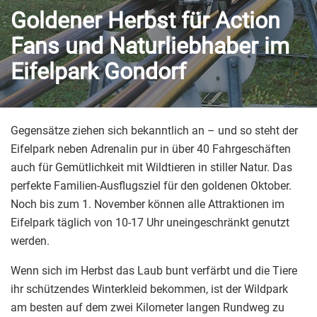
Goldener Herbst für Action
Fans und Naturliebhaber im
Eifelpark Gondorf
Gegensätze ziehen sich bekanntlich an – und so steht der
Eifelpark neben Adrenalin pur in über 40 Fahrgeschäften
auch für Gemütlichkeit mit Wildtieren in stiller Natur. Das
perfekte Familien-Ausflugsziel für den goldenen Oktober.
Noch bis zum 1. November können alle Attraktionen im
Eifelpark täglich von 10-17 Uhr uneingeschränkt genutzt
werden.
Wenn sich im Herbst das Laub bunt verfärbt und die Tiere
ihr schützendes Winterkleid bekommen, ist der Wildpark
am besten auf dem zwei Kilometer langen Rundweg zu