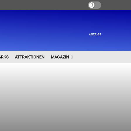
ANZEIGE
ARKS
ATTRAKTIONEN
MAGAZIN