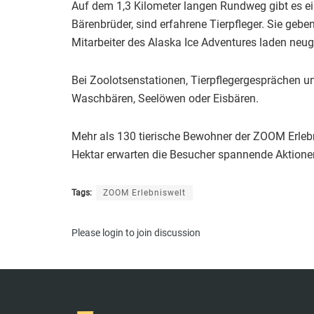
Auf dem 1,3 Kilometer langen Rundweg gibt es ein
Bärenbrüder, sind erfahrene Tierpfleger. Sie geben
Mitarbeiter des Alaska Ice Adventures laden neug
Bei Zoolotsenstationen, Tierpflegergesprächen 
Waschbären, Seelöwen oder Eisbären.
Mehr als 130 tierische Bewohner der ZOOM Erlebn
Hektar erwarten die Besucher spannende Aktionen 
Tags:
ZOOM Erlebniswelt
Please
login
to join discussion