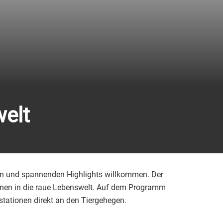
welt
en und spannenden Highlights willkommen. Der
ionen in die raue Lebenswelt. Auf dem Programm
stationen direkt an den Tiergehegen.