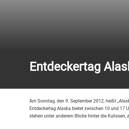
Entdeckertag Alas
Am Sonntag, den 9. September 2012, heißt „Alas
Entdeckertag Alaska bietet zwischen 10 und 17 U
stehen unter anderem Blicke hinter die Kulissen,