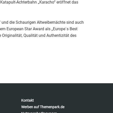
 Katapult-Achterbahn „Karacho“ eröffnet das
r“ und die Schaurigen Altweibernächte sind auch
 dem European Star Award als „Europe`s Best
Originalität, Qualität und Authentizität des
Kontakt
Werben auf Themenpark.de