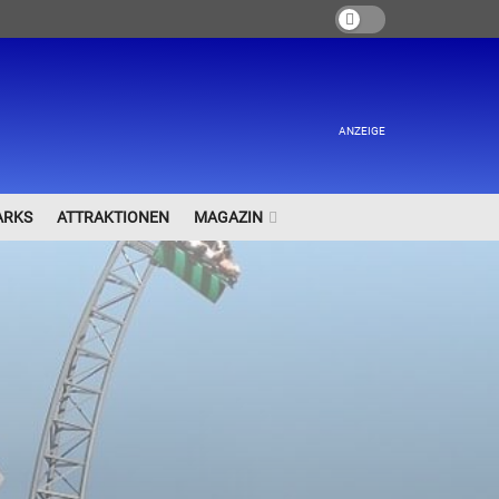
ANZEIGE
ARKS
ATTRAKTIONEN
MAGAZIN