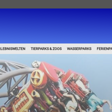
RLEBNISWELTEN
TIERPARKS & ZOOS
WASSERPARKS
FERIENP