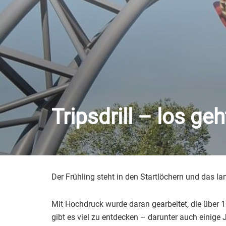
Tripsdrill – los ge
Der Frühling steht in den Startlöchern und das l
Mit Hochdruck wurde daran gearbeitet, die über 
gibt es viel zu entdecken – darunter auch einige J