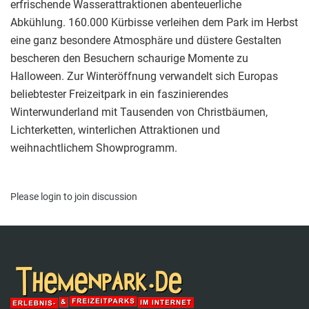
erfrischende Wasserattraktionen abenteuerliche
Abkühlung. 160.000 Kürbisse verleihen dem Park im Herbst
eine ganz besondere Atmosphäre und düstere Gestalten
bescheren den Besuchern schaurige Momente zu
Halloween. Zur Winteröffnung verwandelt sich Europas
beliebtester Freizeitpark in ein faszinierendes
Winterwunderland mit Tausenden von Christbäumen,
Lichterketten, winterlichen Attraktionen und
weihnachtlichem Showprogramm.
Please
login
to join discussion