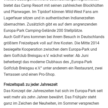
bietet das Camp Resort mit seinen zahlreichen Blockhütten
und Planwagen. Im Tipidorf können Wild-West Fans am
Lagerfeuer sitzen und in authentischen Indianerzelten
übernachten. Zusätzlich gibt es auf dem angrenzenden
Europa-Park Camping-Gelände 200 Stellplätze.
Auch Golf-Fans kommen bei ihrem Besuch in Deutschlands
größtem Freizeitpark voll auf ihre Kosten. Die Mitte 2014
besiegelte Kooperation zwischen dem Europa-Park und
dem Golfclub Breisgau e.V. wächst weiter: Ab Juni
beherbergt das moderne Clubhaus des „Europa-Park
Golfclub Breisgau e.V.“ unter anderem ein Restaurant, zwei
Terrassen und einen Pro-Shop.
Freizeitspaß zu jeder Jahreszeit
Das Konzept der Jahreszeiten hat sich im Europa-Park seit
weit mehr als zehn Jahren bewährt. Das Frühjahr steht
ganz im Zeichen der Neuheiten, im Sommer versprechen