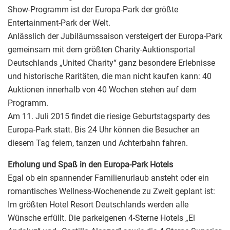
Show-Programm ist der Europa-Park der größte
Entertainment-Park der Welt.
Anlässlich der Jubiläumssaison versteigert der Europa-Park
gemeinsam mit dem größten Charity-Auktionsportal
Deutschlands „United Charity“ ganz besondere Erlebnisse
und historische Raritäten, die man nicht kaufen kann: 40
Auktionen innerhalb von 40 Wochen stehen auf dem
Programm.
Am 11. Juli 2015 findet die riesige Geburtstagsparty des
Europa-Park statt. Bis 24 Uhr können die Besucher an
diesem Tag feiern, tanzen und Achterbahn fahren.
Erholung und Spaß in den Europa-Park Hotels
Egal ob ein spannender Familienurlaub ansteht oder ein
romantisches Wellness-Wochenende zu Zweit geplant ist:
Im größten Hotel Resort Deutschlands werden alle
Wünsche erfüllt. Die parkeigenen 4-Sterne Hotels „El