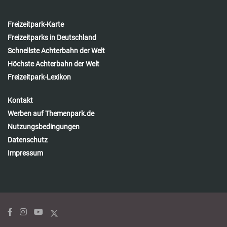
Freizeitpark-Karte
Freizeitparks in Deutschland
Schnellste Achterbahn der Welt
Höchste Achterbahn der Welt
Freizeitpark-Lexikon
Kontakt
Werben auf Themenpark.de
Nutzungsbedingungen
Datenschutz
Impressum