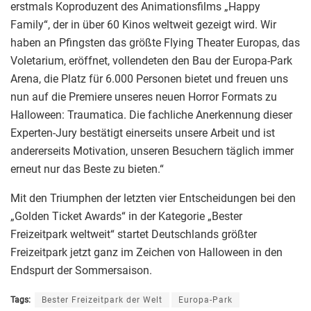
erstmals Koproduzent des Animationsfilms „Happy
Family“, der in über 60 Kinos weltweit gezeigt wird. Wir
haben an Pfingsten das größte Flying Theater Europas, das
Voletarium, eröffnet, vollendeten den Bau der Europa-Park
Arena, die Platz für 6.000 Personen bietet und freuen uns
nun auf die Premiere unseres neuen Horror Formats zu
Halloween: Traumatica. Die fachliche Anerkennung dieser
Experten-Jury bestätigt einerseits unsere Arbeit und ist
andererseits Motivation, unseren Besuchern täglich immer
erneut nur das Beste zu bieten.“
Mit den Triumphen der letzten vier Entscheidungen bei den
„Golden Ticket Awards“ in der Kategorie „Bester
Freizeitpark weltweit“ startet Deutschlands größter
Freizeitpark jetzt ganz im Zeichen von Halloween in den
Endspurt der Sommersaison.
Tags:
Bester Freizeitpark der Welt
Europa-Park