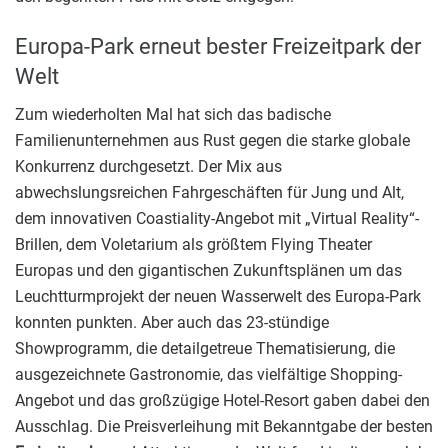
Europa-Park erneut bester Freizeitpark der
Welt
Zum wiederholten Mal hat sich das badische
Familienunternehmen aus Rust gegen die starke globale
Konkurrenz durchgesetzt. Der Mix aus
abwechslungsreichen Fahrgeschäften für Jung und Alt,
dem innovativen Coastiality-Angebot mit „Virtual Reality“-
Brillen, dem Voletarium als größtem Flying Theater
Europas und den gigantischen Zukunftsplänen um das
Leuchtturmprojekt der neuen Wasserwelt des Europa-Park
konnten punkten. Aber auch das 23-stündige
Showprogramm, die detailgetreue Thematisierung, die
ausgezeichnete Gastronomie, das vielfältige Shopping-
Angebot und das großzügige Hotel-Resort gaben dabei den
Ausschlag. Die Preisverleihung mit Bekanntgabe der besten