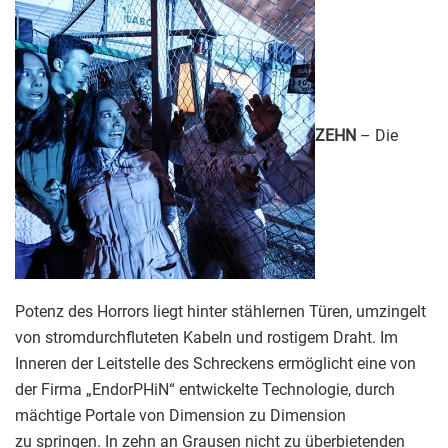
ZEHN
– Die
Potenz des Horrors liegt hinter stählernen Türen, umzingelt
von stromdurchfluteten Kabeln und rostigem Draht. Im
Inneren der Leitstelle des Schreckens ermöglicht eine von
der Firma „EndorPHiN“ entwickelte Technologie, durch
mächtige Portale von Dimension zu Dimension
zu springen. In zehn an Grausen nicht zu überbietenden