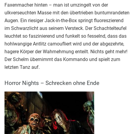
Faxenmacher hinten – man ist umzingelt von der
ulkverseuchten Masse mit den übertrieben buntumrandeten
Augen. Ein riesiger Jack-in-the-Box springt fluoreszierend
im Schwarzlicht aus seinem Versteck. Der Schachtelteufel
leuchtet so faszinierend und funkelt so fesselnd, dass das
hohlwangige Antlitz camoufliert wird und der abgezehrte,
hagere Körper der Wahrnehmung enteilt. Nichts geht mehr!
Der Schelm übernimmt das Kommando und spielt zum
letzten Tanz auf.
Horror Nights – Schrecken ohne Ende