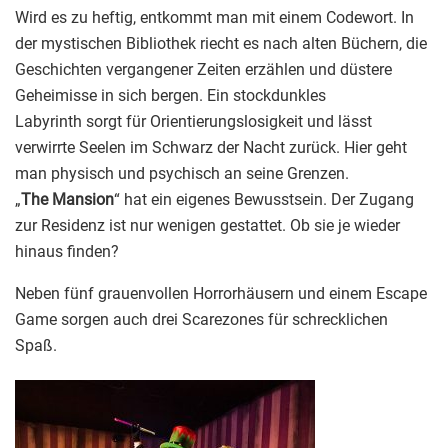
Wird es zu heftig, entkommt man mit einem Codewort. In
der mystischen Bibliothek riecht es nach alten Büchern, die
Geschichten vergangener Zeiten erzählen und düstere
Geheimisse in sich bergen. Ein stockdunkles
Labyrinth sorgt für Orientierungslosigkeit und lässt
verwirrte Seelen im Schwarz der Nacht zurück. Hier geht
man physisch und psychisch an seine Grenzen.
„
The Mansion
“ hat ein eigenes Bewusstsein. Der Zugang
zur Residenz ist nur wenigen gestattet. Ob sie je wieder
hinaus finden?
Neben fünf grauenvollen Horrorhäusern und einem Escape
Game sorgen auch drei Scarezones für schrecklichen
Spaß.