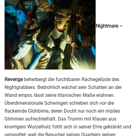
Nightmare –
Revenge
beherbergt die furchtbaren Rachegelüste des
Nightgrabbers. Bedrohlich wächst sein Schatten an der
Wand empor, lässt seine titanischen Maße erahnen.
Überdimensionale Schwingen schieben sich vor die
flackernde Glühbirne, deren Docht nur noch ein müdes
Glimmen aufrechterhält. Das Trumm mit Klauen aus
knorrigem Wurzelholz fühlt sich in seiner Ehre gekränkt und
verspottet, weil die Besucher seines Quartiers seinen