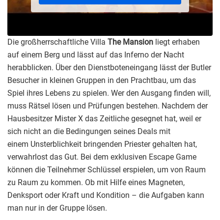
Die großherrschaftliche Villa
The Mansion
liegt erhaben
auf einem Berg und lässt auf das Inferno der Nacht
herabblicken. Über den Dienstboteneingang lässt der Butler
Besucher in kleinen Gruppen in den Prachtbau, um das
Spiel ihres Lebens zu spielen. Wer den Ausgang finden will,
muss Rätsel lösen und Prüfungen bestehen. Nachdem der
Hausbesitzer Mister X das Zeitliche gesegnet hat, weil er
sich nicht an die Bedingungen seines Deals mit
einem Unsterblichkeit bringenden Priester gehalten hat,
verwahrlost das Gut. Bei dem exklusiven Escape Game
können die Teilnehmer Schlüssel erspielen, um von Raum
zu Raum zu kommen. Ob mit Hilfe eines Magneten,
Denksport oder Kraft und Kondition – die Aufgaben kann
man nur in der Gruppe lösen.