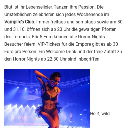
Blut ist ihr Lebenselixier, Tanzen ihre Passion. Die
Unsterblichen zelebrieren sich jedes Wochenende im
Vampire’s Club
. Immer freitags und samstags sowie am 30.
und 31.10. öffnen sich ab 23 Uhr die gewaltigen Pforten
des Tempels. Für 5 Euro können alle Horror Nights
Besucher feiern. VIP-Tickets für die Empore gibt es ab 30
Euro pro Person. Ein Welcome-Drink und der freie Zutritt zu
den Horror Nights ab 22.30 Uhr sind inbegriffen.
Heiß, wild,