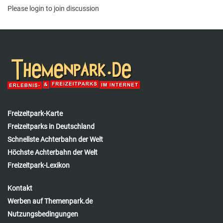
Please
login
to join discussion
Freizeitpark-Karte
Freizeitparks in Deutschland
Schnellste Achterbahn der Welt
Höchste Achterbahn der Welt
Freizeitpark-Lexikon
Kontakt
Werben auf Themenpark.de
Nutzungsbedingungen