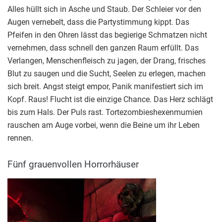
Alles hüllt sich in Asche und Staub. Der Schleier vor den
Augen vernebelt, dass die Partystimmung kippt. Das
Pfeifen in den Ohren lässt das begierige Schmatzen nicht
vernehmen, dass schnell den ganzen Raum erfüllt. Das
Verlangen, Menschenfleisch zu jagen, der Drang, frisches
Blut zu saugen und die Sucht, Seelen zu erlegen, machen
sich breit. Angst steigt empor, Panik manifestiert sich im
Kopf. Raus! Flucht ist die einzige Chance. Das Herz schlägt
bis zum Hals. Der Puls rast. Tortezombieshexenmumien
rauschen am Auge vorbei, wenn die Beine um ihr Leben
rennen.
Fünf grauenvollen Horrorhäuser