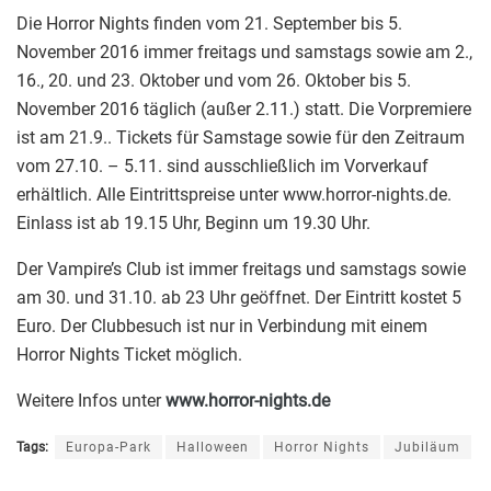
Die Horror Nights finden vom 21. September bis 5.
November 2016 immer freitags und samstags sowie am 2.,
16., 20. und 23. Oktober und vom 26. Oktober bis 5.
November 2016 täglich (außer 2.11.) statt. Die Vorpremiere
ist am 21.9.. Tickets für Samstage sowie für den Zeitraum
vom 27.10. – 5.11. sind ausschließlich im Vorverkauf
erhältlich. Alle Eintrittspreise unter www.horror-nights.de.
Einlass ist ab 19.15 Uhr, Beginn um 19.30 Uhr.
Der Vampire’s Club ist immer freitags und samstags sowie
am 30. und 31.10. ab 23 Uhr geöffnet. Der Eintritt kostet 5
Euro. Der Clubbesuch ist nur in Verbindung mit einem
Horror Nights Ticket möglich.
Weitere Infos unter
www.horror-nights.de
Tags:
Europa-Park
Halloween
Horror Nights
Jubiläum