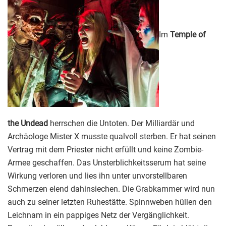
Im
Temple of
the Undead
herrschen die Untoten. Der Milliardär und
Archäologe Mister X musste qualvoll sterben. Er hat seinen
Vertrag mit dem Priester nicht erfüllt und keine Zombie-
Armee geschaffen. Das Unsterblichkeitsserum hat seine
Wirkung verloren und lies ihn unter unvorstellbaren
Schmerzen elend dahinsiechen. Die Grabkammer wird nun
auch zu seiner letzten Ruhestätte. Spinnweben hüllen den
Leichnam in ein pappiges Netz der Vergänglichkeit.