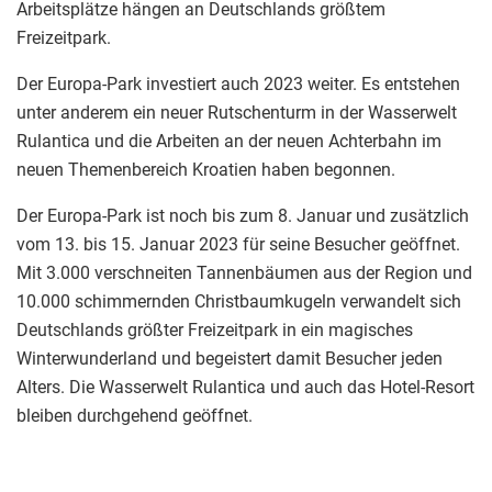
Arbeitsplätze hängen an Deutschlands größtem
Freizeitpark.
Der Europa-Park investiert auch 2023 weiter. Es entstehen
unter anderem ein neuer Rutschenturm in der Wasserwelt
Rulantica und die Arbeiten an der neuen Achterbahn im
neuen Themenbereich Kroatien haben begonnen.
Der Europa-Park ist noch bis zum 8. Januar und zusätzlich
vom 13. bis 15. Januar 2023 für seine Besucher geöffnet.
Mit 3.000 verschneiten Tannenbäumen aus der Region und
10.000 schimmernden Christbaumkugeln verwandelt sich
Deutschlands größter Freizeitpark in ein magisches
Winterwunderland und begeistert damit Besucher jeden
Alters. Die Wasserwelt Rulantica und auch das Hotel-Resort
bleiben durchgehend geöffnet.