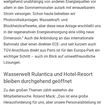
weitgehend unabhängig von anderen Energiequellen vor
allem in den Sommermonaten autark mit erneuerbarem
Strom versorgen. Schon heute betreiben wir
Photovoltaikanlagen, Wasserkraft- und
Blockheizkraftwerke, aber diese neue Anlage erschließt uns
in der regenerativen Energieversorgung eine völlig neue
Dimension.“ Auch die Anbindung an das internationale
Bahnnetz über einen direkten ECE- und seit kurzem auch
TGV-Anschluss direkt aus Paris ist für den Europa-Park ein
wichtiger Schritt – auch im Blick auf umweltfreundliche
Lösungen.
Wasserwelt Rulantica und Hotel-Resort
bleiben durchgehend geöffnet
Zu den großen Themen zählt weiterhin die
Mitarbeitersuche. Roland Mack: „Das ist eine große
Herausforderung für uns, aber unsere Personalabteilung ist