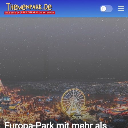
Europa-Park mit mehr als