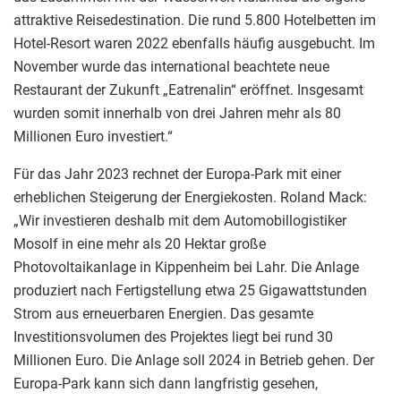
attraktive Reisedestination. Die rund 5.800 Hotelbetten im
Hotel-Resort waren 2022 ebenfalls häufig ausgebucht. Im
November wurde das international beachtete neue
Restaurant der Zukunft „Eatrenalin“ eröffnet. Insgesamt
wurden somit innerhalb von drei Jahren mehr als 80
Millionen Euro investiert.“
Für das Jahr 2023 rechnet der Europa-Park mit einer
erheblichen Steigerung der Energiekosten. Roland Mack:
„Wir investieren deshalb mit dem Automobillogistiker
Mosolf in eine mehr als 20 Hektar große
Photovoltaikanlage in Kippenheim bei Lahr. Die Anlage
produziert nach Fertigstellung etwa 25 Gigawattstunden
Strom aus erneuerbaren Energien. Das gesamte
Investitionsvolumen des Projektes liegt bei rund 30
Millionen Euro. Die Anlage soll 2024 in Betrieb gehen. Der
Europa-Park kann sich dann langfristig gesehen,