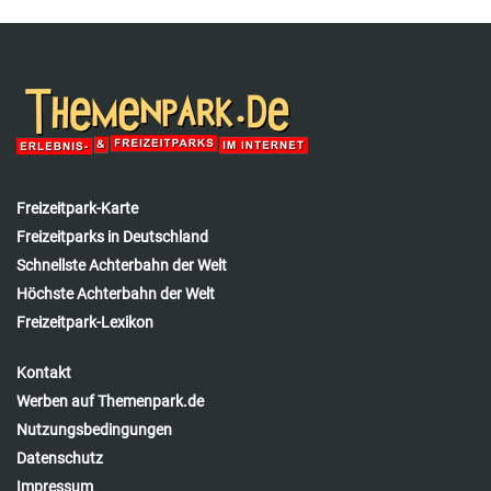
Freizeitpark-Karte
Freizeitparks in Deutschland
Schnellste Achterbahn der Welt
Höchste Achterbahn der Welt
Freizeitpark-Lexikon
Kontakt
Werben auf Themenpark.de
Nutzungsbedingungen
Datenschutz
Impressum