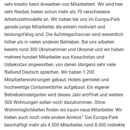
sehr kreativ beim Anwerben von Mitarbeitern. Wir sind hier
sehr flexibel, bieten schon mehr als 70 verschiedene
Arbeitszeitmodelle an. Wir haben bei uns im Europa-Park
gerade junge Mitarbeiter, die extrem motiviert und
leistungsfähig sind. Die Aufstiegschancen sind wesentlich
höher als in vielen anderen Betrieben. Bei uns arbeiten
bereits rund 300 Ukrainerinnen und Ukrainer und wir haben
mehrere hundert Mitarbeiter aus Kasachstan und
Usbekistan angeworben, von denen übrigens sehr viele
fließend Deutsch sprechen. Wir haben 1.200
Mitarbeiterwohnungen gebaut, Hotels gemietet und
hochwertige Containerdörfer aufgebaut. Ein eigener
Betriebskindergarten wird dieses Jahr eröffnet und weitere
500 Wohnungen sollen noch dazukommen. Ohne
Wohnmöglichkeiten finden wir kaum neue Mitarbeiter. Wir
bieten auch noch viele andere Anreize.“ Der Europa-Park
beschäftigt mehr als 4.500 Mitarbeiter, rund 8.000 indirekte