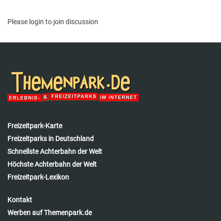
Please
login
to join discussion
Freizeitpark-Karte
Freizeitparks in Deutschland
Schnellste Achterbahn der Welt
Höchste Achterbahn der Welt
Freizeitpark-Lexikon
Kontakt
Werben auf Themenpark.de