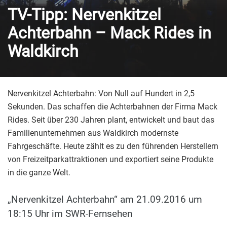
TV-Tipp: Nervenkitzel
Achterbahn – Mack Rides in
Waldkirch
Nervenkitzel Achterbahn: Von Null auf Hundert in 2,5
Sekunden. Das schaffen die Achterbahnen der Firma Mack
Rides. Seit über 230 Jahren plant, entwickelt und baut das
Familienunternehmen aus Waldkirch modernste
Fahrgeschäfte. Heute zählt es zu den führenden Herstellern
von Freizeitparkattraktionen und exportiert seine Produkte
in die ganze Welt.
„Nervenkitzel Achterbahn“ am 21.09.2016 um
18:15 Uhr im SWR-Fernsehen