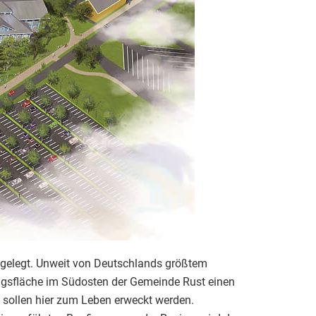
“ gelegt. Unweit von Deutschlands größtem
rungsfläche im Südosten der Gemeinde Rust einen
 sollen hier zum Leben erweckt werden.