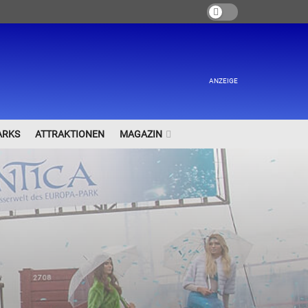
ANZEIGE
ARKS
ATTRAKTIONEN
MAGAZIN