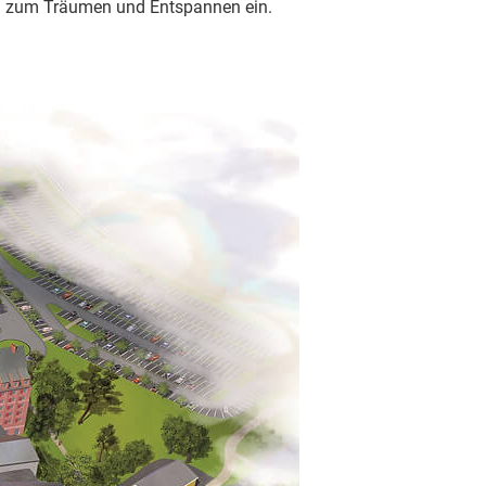
ten zum Träumen und Entspannen ein.