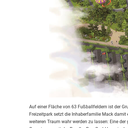
Auf einer Fläche von 63 Fußballfeldern ist der G
Freizeitpark setzt die Inhaberfamilie Mack dami
weiteren Traum wahr werden zu lassen: Eine der