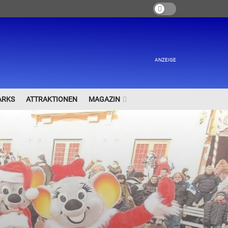
ANZEIGE
ARKS
ATTRAKTIONEN
MAGAZIN