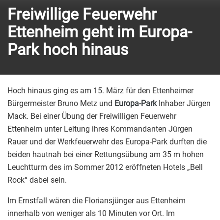
Freiwillige Feuerwehr
Ettenheim geht im Europa-
Park hoch hinaus
Hoch hinaus ging es am 15. März für den Ettenheimer
Bürgermeister Bruno Metz und
Europa-Park
Inhaber Jürgen
Mack. Bei einer Übung der Freiwilligen Feuerwehr
Ettenheim unter Leitung ihres Kommandanten Jürgen
Rauer und der Werkfeuerwehr des Europa-Park durften die
beiden hautnah bei einer Rettungsübung am 35 m hohen
Leuchtturm des im Sommer 2012 eröffneten Hotels „Bell
Rock“ dabei sein.
Im Ernstfall wären die Floriansjünger aus Ettenheim
innerhalb von weniger als 10 Minuten vor Ort. Im