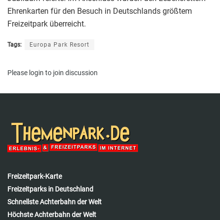
Ehrenkarten für den Besuch in Deutschlands größtem
Freizeitpark überreicht.
Tags:
Europa Park Resort
Please
login
to join discussion
Freizeitpark-Karte
Freizeitparks in Deutschland
Schnellste Achterbahn der Welt
Höchste Achterbahn der Welt