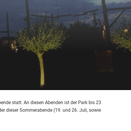
de statt. An diesen Abenden ist der Park bis 23
er dieser Sommerabende (19. und 26. Juli, sowie