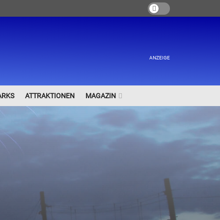
ANZEIGE
ARKS
ATTRAKTIONEN
MAGAZIN