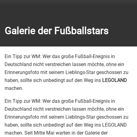
Galerie der Fußballstars
Ein Tipp zur WM: Wer das große Fußball-Ereignis in
Deutschland nicht verstreichen lassen möchte, ohne ein
Erinnerungsfoto mit seinem Lieblings-Star geschossen zu
haben, sollte sich unbedingt auf den Weg ins
LEGOLAND
machen.
Ein Tipp zur WM: Wer das große Fußball-Ereignis in
Deutschland nicht verstreichen lassen möchte, ohne ein
Erinnerungsfoto mit seinem Lieblings-Star geschossen zu
haben, sollte sich unbedingt auf den Weg ins LEGOLAND
machen. Seit Mitte Mai warten in der Galerie der