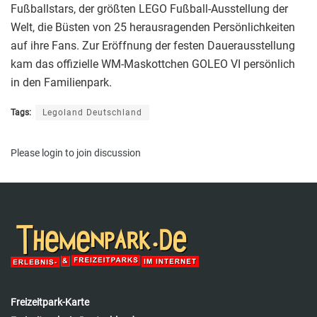
Fußballstars, der größten LEGO Fußball-Ausstellung der
Welt, die Büsten von 25 herausragenden Persönlichkeiten
auf ihre Fans. Zur Eröffnung der festen Dauerausstellung
kam das offizielle WM-Maskottchen GOLEO VI persönlich
in den Familienpark.
Tags:
Legoland Deutschland
Please
login
to join discussion
Freizeitpark-Karte