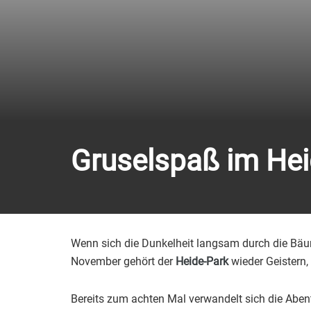
Gruselspaß im Hei
Wenn sich die Dunkelheit langsam durch die Bäum
November gehört der
Heide-Park
wieder Geistern,
Bereits zum achten Mal verwandelt sich die Aben