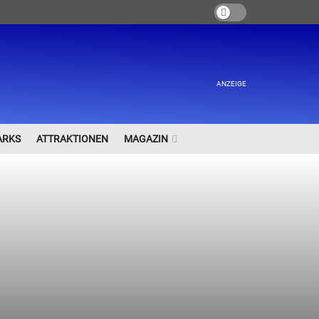
ANZEIGE
ARKS
ATTRAKTIONEN
MAGAZIN