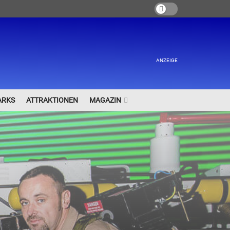
ANZEIGE
ARKS
ATTRAKTIONEN
MAGAZIN