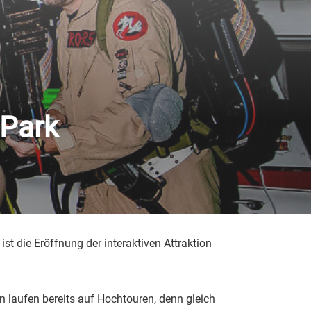
 Park
t die Eröffnung der interaktiven Attraktion
n laufen bereits auf Hochtouren, denn gleich