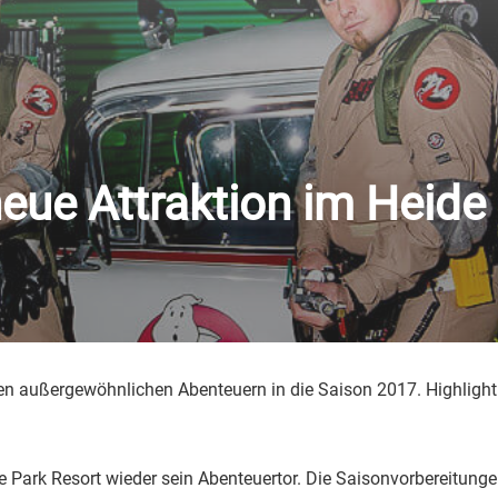
eue Attraktion im Heide
n außergewöhnlichen Abenteuern in die Saison 2017. Highlight is
e Park Resort wieder sein Abenteuertor. Die Saisonvorbereitunge