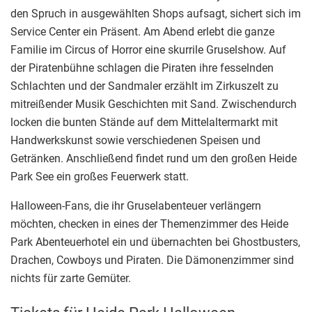
den Spruch in ausgewählten Shops aufsagt, sichert sich im
Service Center ein Präsent. Am Abend erlebt die ganze
Familie im Circus of Horror eine skurrile Gruselshow. Auf
der Piratenbühne schlagen die Piraten ihre fesselnden
Schlachten und der Sandmaler erzählt im Zirkuszelt zu
mitreißender Musik Geschichten mit Sand. Zwischendurch
locken die bunten Stände auf dem Mittelaltermarkt mit
Handwerkskunst sowie verschiedenen Speisen und
Getränken. Anschließend findet rund um den großen Heide
Park See ein großes Feuerwerk statt.
Halloween-Fans, die ihr Gruselabenteuer verlängern
möchten, checken in eines der Themenzimmer des Heide
Park Abenteuerhotel ein und übernachten bei Ghostbusters,
Drachen, Cowboys und Piraten. Die Dämonenzimmer sind
nichts für zarte Gemüter.