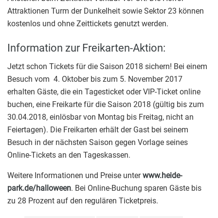
Attraktionen Turm der Dunkelheit sowie Sektor 23 können
kostenlos und ohne Zeittickets genutzt werden.
Information zur Freikarten-Aktion:
Jetzt schon Tickets für die Saison 2018 sichern! Bei einem
Besuch vom 4. Oktober bis zum 5. November 2017
erhalten Gäste, die ein Tagesticket oder VIP-Ticket online
buchen, eine Freikarte für die Saison 2018 (gültig bis zum
30.04.2018, einlösbar von Montag bis Freitag, nicht an
Feiertagen). Die Freikarten erhält der Gast bei seinem
Besuch in der nächsten Saison gegen Vorlage seines
Online-Tickets an den Tageskassen.
Weitere Informationen und Preise unter
www.heide-
park.de/halloween
. Bei Online-Buchung sparen Gäste bis
zu 28 Prozent auf den regulären Ticketpreis.