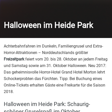
Halloween im Heide Park
Achterbahnfahren im Dunkeln, Familiengrusel und Extra-
Horror-Attraktionen – Norddeutschlands größter
Freizeitpark
feiert vom 20. bis 28. Oktober an jedem Freitag
und Samstag sowie am 31. Oktober Halloween. Neu 2017:
Das geheimnisvolle Horror-Hotel Grand Hotel Morton lehrt
Schockerprobten das Fürchten. Tipp: Bei Buchung eines
Online-Tickets erhalten Gäste eine Freikarte für die Saison
2018.
Halloween im Heide Park: Schaurig-
schöner Gruselspaß im Oktober