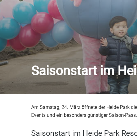
Saisonstart im He
Am Samstag, 24. März öffnete der Heide Park die
Events und ein besonders günstiger Saison-Pass. 
Saisonstart im Heide Park Reso