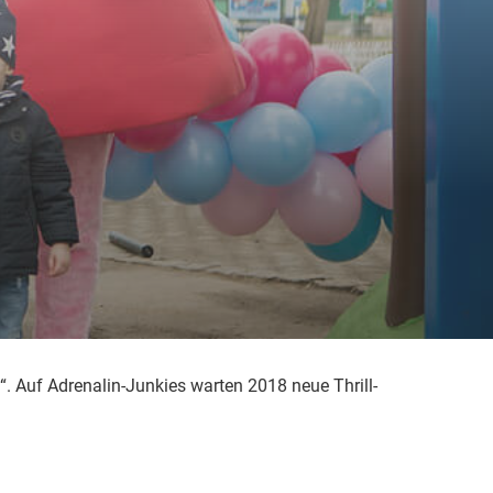
. Auf Adrenalin-Junkies warten 2018 neue Thrill-