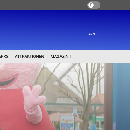
ANZEIGE
ARKS
ATTRAKTIONEN
MAGAZIN