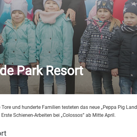
ide Park Resort
 Tore und hunderte Familien testeten das neue „Peppa Pig Land“
Erste Schienen-Arbeiten bei „Colossos“ ab Mitte April.
rt