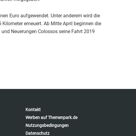
onen Euro aufgewendet. Unter anderem wird die
Kilometer erneuert. Ab Mitte April beginnen die
ts und Neuerungen Colossos seine Fahrt 2019
Kontakt
Werben auf Themenpark.de
Nutzungsbedingungen
Datenschutz