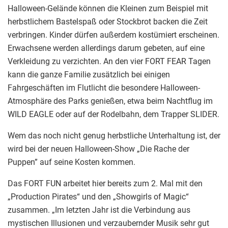
Halloween-Gelände können die Kleinen zum Beispiel mit
herbstlichem Bastelspaß oder Stockbrot backen die Zeit
verbringen. Kinder dürfen außerdem kostümiert erscheinen.
Erwachsene werden allerdings darum gebeten, auf eine
Verkleidung zu verzichten. An den vier FORT FEAR Tagen
kann die ganze Familie zusätzlich bei einigen
Fahrgeschäften im Flutlicht die besondere Halloween-
Atmosphäre des Parks genießen, etwa beim Nachtflug im
WILD EAGLE oder auf der Rodelbahn, dem Trapper SLIDER.
Wem das noch nicht genug herbstliche Unterhaltung ist, der
wird bei der neuen Halloween-Show „Die Rache der
Puppen” auf seine Kosten kommen.
Das FORT FUN arbeitet hier bereits zum 2. Mal mit den
„Production Pirates“ und den „Showgirls of Magic“
zusammen. „Im letzten Jahr ist die Verbindung aus
mystischen Illusionen und verzaubernder Musik sehr gut