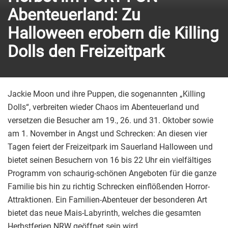
Abenteuerland: Zu
Halloween erobern die Killing
Dolls den Freizeitpark
Jackie Moon und ihre Puppen, die sogenannten „Killing
Dolls“, verbreiten wieder Chaos im Abenteuerland und
versetzen die Besucher am 19., 26. und 31. Oktober sowie
am 1. November in Angst und Schrecken: An diesen vier
Tagen feiert der Freizeitpark im Sauerland Halloween und
bietet seinen Besuchern von 16 bis 22 Uhr ein vielfältiges
Programm von schaurig-schönen Angeboten für die ganze
Familie bis hin zu richtig Schrecken einflößenden Horror-
Attraktionen. Ein Familien-Abenteuer der besonderen Art
bietet das neue Mais-Labyrinth, welches die gesamten
Herbstferien NRW geöffnet sein wird.