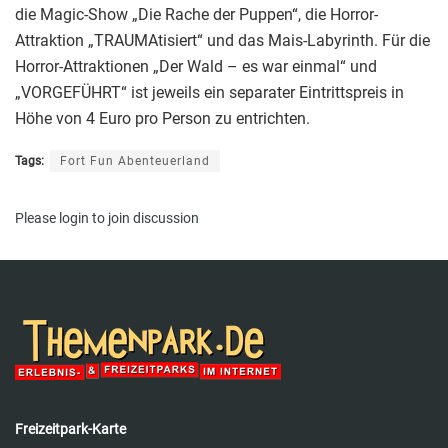
die Magic-Show „Die Rache der Puppen“, die Horror-
Attraktion „TRAUMAtisiert“ und das Mais-Labyrinth. Für die
Horror-Attraktionen „Der Wald – es war einmal“ und
„VORGEFÜHRT“ ist jeweils ein separater Eintrittspreis in
Höhe von 4 Euro pro Person zu entrichten.
Tags:
Fort Fun Abenteuerland
Please
login
to join discussion
Freizeitpark-Karte