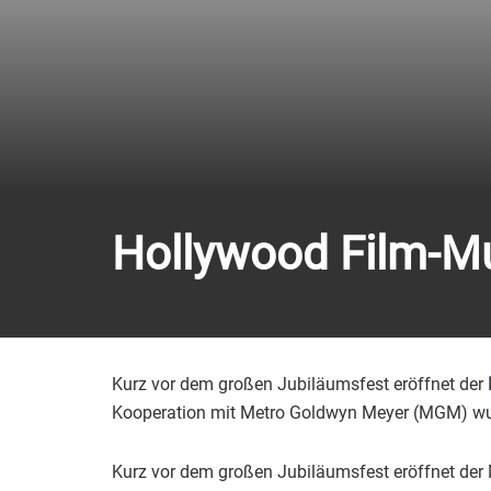
Hollywood Film-M
Kurz vor dem großen Jubiläumsfest eröffnet der
Kooperation mit Metro Goldwyn Meyer (MGM) wu
Kurz vor dem großen Jubiläumsfest eröffnet der