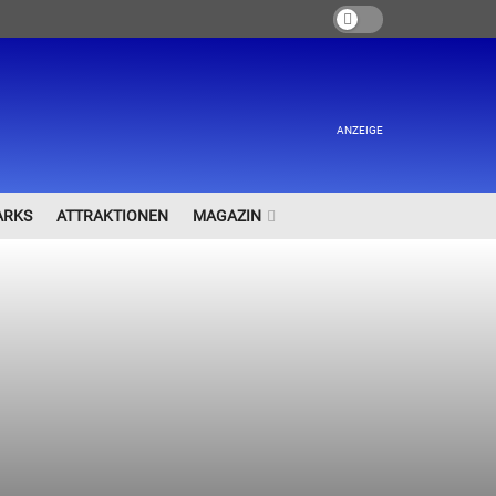
ANZEIGE
ARKS
ATTRAKTIONEN
MAGAZIN