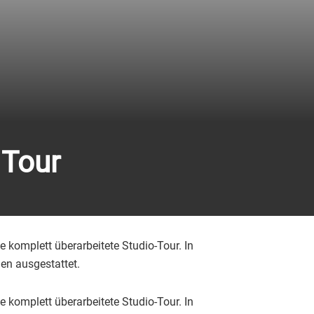
 Tour
komplett überarbeitete Studio-Tour. In
n ausgestattet.
komplett überarbeitete Studio-Tour. In