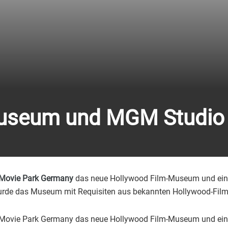
useum und MGM Studio
Movie Park Germany
das neue Hollywood Film-Museum und eine 
rde das Museum mit Requisiten aus bekannten Hollywood-Filme
 Movie Park Germany das neue Hollywood Film-Museum und eine 