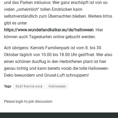
und das Parken inklusive. Wer ganz erschöpft ist von so
vielen „unheimlich“ tollen Eindrücken kann
selbstverständlich zum Übernachten bleiben. Weitere Infos
gibt es unter
https://www.wunderlandkalkar.eu/de/halloween
. Hier
können auch Tageskarten online gebucht werden.
Ach übrigens: Kernie’s Familienpark ist vom 8. bis 30.
Oktober täglich von 10.00 bis 18.00 Uhr geöffnet. Wer also
einen schönen Ausflug in den Herbstferien plant ist hier
genau richtig und kann bereits vorab die tolle Halloween-
Deko bewundern und Grusel-Luft schnuppern!
Tags:
Graf Kernie-cula
Halloween
Please
login
to join discussion