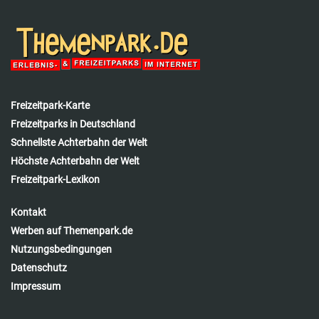
Freizeitpark-Karte
Freizeitparks in Deutschland
Schnellste Achterbahn der Welt
Höchste Achterbahn der Welt
Freizeitpark-Lexikon
Kontakt
Werben auf Themenpark.de
Nutzungsbedingungen
Datenschutz
Impressum