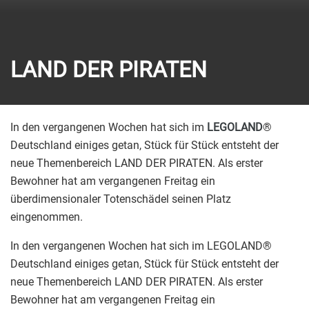
LAND DER PIRATEN
In den vergangenen Wochen hat sich im
LEGOLAND
®
Deutschland einiges getan, Stück für Stück entsteht der
neue Themenbereich LAND DER PIRATEN. Als erster
Bewohner hat am vergangenen Freitag ein
überdimensionaler Totenschädel seinen Platz
eingenommen.
In den vergangenen Wochen hat sich im LEGOLAND®
Deutschland einiges getan, Stück für Stück entsteht der
neue Themenbereich LAND DER PIRATEN. Als erster
Bewohner hat am vergangenen Freitag ein