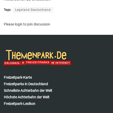
Tags:
Legoland Deutschland
Please
login
to join discussion
Freizeitpark-Karte
Freizeitparks in Deutschland
Schnellste Achterbahn der Welt
Höchste Achterbahn der Welt
Freizeitpark-Lexikon