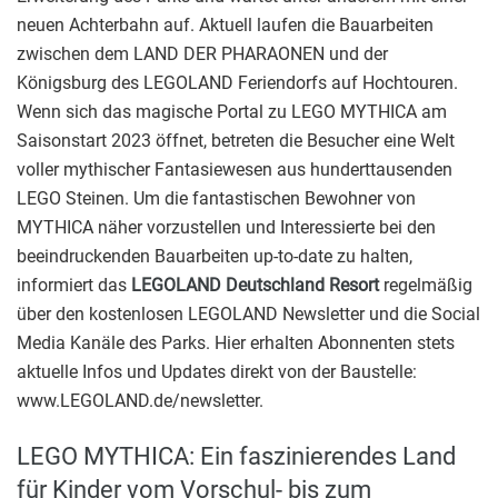
neuen Achterbahn auf. Aktuell laufen die Bauarbeiten
zwischen dem LAND DER PHARAONEN und der
Königsburg des LEGOLAND Feriendorfs auf Hochtouren.
Wenn sich das magische Portal zu LEGO MYTHICA am
Saisonstart 2023 öffnet, betreten die Besucher eine Welt
voller mythischer Fantasiewesen aus hunderttausenden
LEGO Steinen. Um die fantastischen Bewohner von
MYTHICA näher vorzustellen und Interessierte bei den
beeindruckenden Bauarbeiten up-to-date zu halten,
informiert das
LEGOLAND Deutschland Resort
regelmäßig
über den kostenlosen LEGOLAND Newsletter und die Social
Media Kanäle des Parks. Hier erhalten Abonnenten stets
aktuelle Infos und Updates direkt von der Baustelle:
www.LEGOLAND.de/newsletter.
LEGO MYTHICA: Ein faszinierendes Land
für Kinder vom Vorschul- bis zum