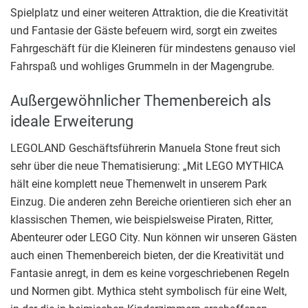
Spielplatz und einer weiteren Attraktion, die die Kreativität
und Fantasie der Gäste befeuern wird, sorgt ein zweites
Fahrgeschäft für die Kleineren für mindestens genauso viel
Fahrspaß und wohliges Grummeln in der Magengrube.
Außergewöhnlicher Themenbereich als
ideale Erweiterung
LEGOLAND Geschäftsführerin Manuela Stone freut sich
sehr über die neue Thematisierung: „Mit LEGO MYTHICA
hält eine komplett neue Themenwelt in unserem Park
Einzug. Die anderen zehn Bereiche orientieren sich eher an
klassischen Themen, wie beispielsweise Piraten, Ritter,
Abenteurer oder LEGO City. Nun können wir unseren Gästen
auch einen Themenbereich bieten, der die Kreativität und
Fantasie anregt, in dem es keine vorgeschriebenen Regeln
und Normen gibt. Mythica steht symbolisch für eine Welt,