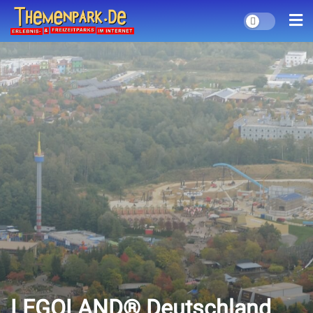
LEGOLAND® Deutschland