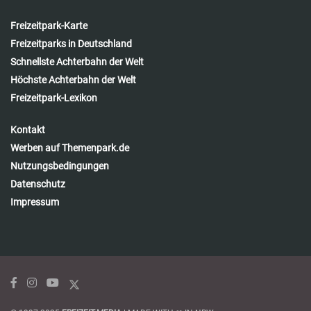
Freizeitpark-Karte
Freizeitparks in Deutschland
Schnellste Achterbahn der Welt
Höchste Achterbahn der Welt
Freizeitpark-Lexikon
Kontakt
Werben auf Themenpark.de
Nutzungsbedingungen
Datenschutz
Impressum