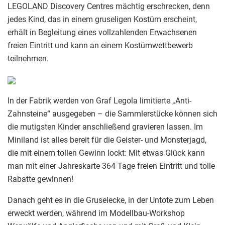
LEGOLAND Discovery Centres mächtig erschrecken, denn
jedes Kind, das in einem gruseligen Kostüm erscheint,
erhält in Begleitung eines vollzahlenden Erwachsenen
freien Eintritt und kann an einem Kostümwettbewerb
teilnehmen.
In der Fabrik werden von Graf Legola limitierte „Anti-
Zahnsteine“ ausgegeben – die Sammlerstücke können sich
die mutigsten Kinder anschließend gravieren lassen. Im
Miniland ist alles bereit für die Geister- und Monsterjagd,
die mit einem tollen Gewinn lockt: Mit etwas Glück kann
man mit einer Jahreskarte 364 Tage freien Eintritt und tolle
Rabatte gewinnen!
Danach geht es in die Gruselecke, in der Untote zum Leben
erweckt werden, während im Modellbau-Workshop