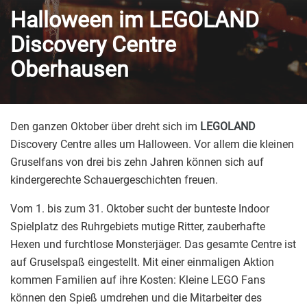
Halloween im LEGOLAND
Discovery Centre
Oberhausen
Den ganzen Oktober über dreht sich im
LEGOLAND
Discovery Centre alles um Halloween. Vor allem die kleinen
Gruselfans von drei bis zehn Jahren können sich auf
kindergerechte Schauergeschichten freuen.
Vom 1. bis zum 31. Oktober sucht der bunteste Indoor
Spielplatz des Ruhrgebiets mutige Ritter, zauberhafte
Hexen und furchtlose Monsterjäger. Das gesamte Centre ist
auf Gruselspaß eingestellt. Mit einer einmaligen Aktion
kommen Familien auf ihre Kosten: Kleine LEGO Fans
können den Spieß umdrehen und die Mitarbeiter des