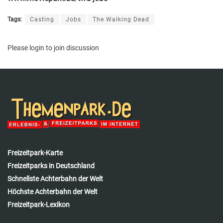
Tags:
Casting
Jobs
The Walking Dead
Please
login
to join discussion
Freizeitpark-Karte
Freizeitparks in Deutschland
Schnellste Achterbahn der Welt
Höchste Achterbahn der Welt
Freizeitpark-Lexikon