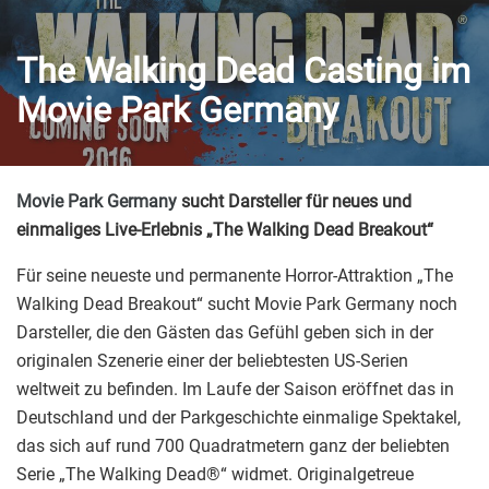
The Walking Dead Casting im
Movie Park Germany
Movie Park Germany
sucht Darsteller für neues und
einmaliges Live-Erlebnis „The Walking Dead Breakout“
Für seine neueste und permanente Horror-Attraktion „The
Walking Dead Breakout“ sucht Movie Park Germany noch
Darsteller, die den Gästen das Gefühl geben sich in der
originalen Szenerie einer der beliebtesten US-Serien
weltweit zu befinden. Im Laufe der Saison eröffnet das in
Deutschland und der Parkgeschichte einmalige Spektakel,
das sich auf rund 700 Quadratmetern ganz der beliebten
Serie „The Walking Dead®“ widmet. Originalgetreue