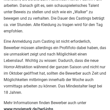
arbeiten. Danach gilt es, sein schauspielerisches Talent
unter Beweis zu stellen und sich wie ein „Walker“ zu
bewegen und zu verhalten. Die Dauer des Castings beträgt
ca. vier Stunden. Alte Kleidung zu tragen wird für den Tag
empfohlen.
Eine Anmeldung zum Casting ist nicht erforderlich,
Bewerber müssen allerdings ein Profilfoto dabei haben, das
sie unmaskiert zeigt und nach Möglichkeit einen
Lebenslauf. Wichtig zu wissen: Dadurch, dass die neue
Horror-Attraktion während der ganzen Saison und nicht nur
im Oktober geöffnet hat, sollten die Bewerber auch Zeit und
Möglichkeiten mitbringen innerhalb der Woche auch
vormittags arbeiten zu können. Das Mindestalter liegt bei
18 Jahren.
Mehr Informationen finden Bewerber auch unter
www.moviepark.de/twd-jobs