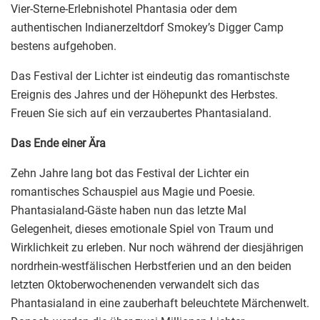
Vier-Sterne-Erlebnishotel Phantasia oder dem
authentischen Indianerzeltdorf Smokey’s Digger Camp
bestens aufgehoben.
Das Festival der Lichter ist eindeutig das romantischste
Ereignis des Jahres und der Höhepunkt des Herbstes.
Freuen Sie sich auf ein verzaubertes Phantasialand.
Das Ende einer Ära
Zehn Jahre lang bot das Festival der Lichter ein
romantisches Schauspiel aus Magie und Poesie.
Phantasialand-Gäste haben nun das letzte Mal
Gelegenheit, dieses emotionale Spiel von Traum und
Wirklichkeit zu erleben. Nur noch während der diesjährigen
nordrhein-westfälischen Herbstferien und an den beiden
letzten Oktoberwochenenden verwandelt sich das
Phantasialand in eine zauberhaft beleuchtete Märchenwelt.