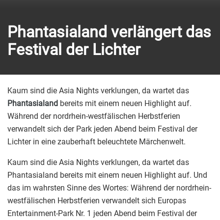
Phantasialand verlängert das
Festival der Lichter
Kaum sind die Asia Nights verklungen, da wartet das
Phantasialand
bereits mit einem neuen Highlight auf.
Während der nordrhein-westfälischen Herbstferien
verwandelt sich der Park jeden Abend beim Festival der
Lichter in eine zauberhaft beleuchtete Märchenwelt.
Kaum sind die Asia Nights verklungen, da wartet das
Phantasialand bereits mit einem neuen Highlight auf. Und
das im wahrsten Sinne des Wortes: Während der nordrhein-
westfälischen Herbstferien verwandelt sich Europas
Entertainment-Park Nr. 1 jeden Abend beim Festival der