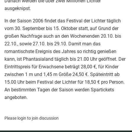
Danach werden die über zwei Millionen Lichter
ausgeknipst.
In der Saison 2006 findet das Festival der Lichter täglich
vom 30. September bis 15. Oktober statt, auf Grund der
großen Nachfrage auch an den Wochenenden 20.10. bis
22.10., sowie 27.10. bis 29.10. Damit man das
romantischste Ereignis des Jahres so richtig genießen
kann, ist Phantasialand täglich bis 21.00 Uhr geöffnet. Der
Eintrittspreis für Erwachsene beträgt 28,00 €, für Kinder
zwischen 1 m und 1,45 m Größe 24,50 €. Späteintritt ab
15.00 Uhr beim Festival der Lichter für 18,50 € pro Person.
An bestimmten Tagen der Saison werden Spartickets
angeboten.
Please
login
to join discussion