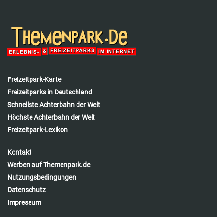
Freizeitpark-Karte
Freizeitparks in Deutschland
Schnellste Achterbahn der Welt
Höchste Achterbahn der Welt
Freizeitpark-Lexikon
Kontakt
Werben auf Themenpark.de
Nutzungsbedingungen
Datenschutz
Impressum