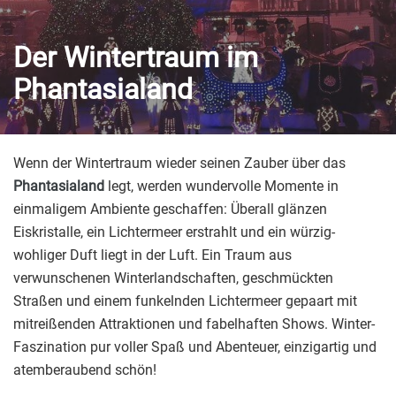
Der Wintertraum im
Phantasialand
Wenn der Wintertraum wieder seinen Zauber über das
Phantasialand
legt, werden wundervolle Momente in
einmaligem Ambiente geschaffen: Überall glänzen
Eiskristalle, ein Lichtermeer erstrahlt und ein würzig-
wohliger Duft liegt in der Luft. Ein Traum aus
verwunschenen Winterlandschaften, geschmückten
Straßen und einem funkelnden Lichtermeer gepaart mit
mitreißenden Attraktionen und fabelhaften Shows. Winter-
Faszination pur voller Spaß und Abenteuer, einzigartig und
atemberaubend schön!