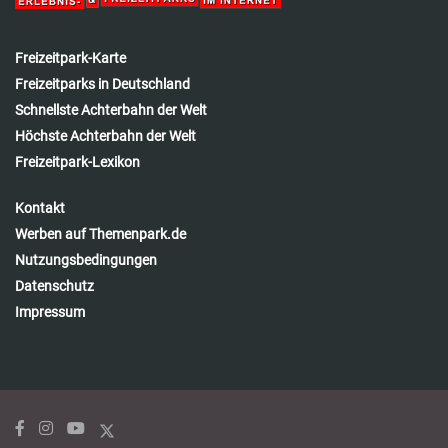
Freizeitpark-Karte
Freizeitparks in Deutschland
Schnellste Achterbahn der Welt
Höchste Achterbahn der Welt
Freizeitpark-Lexikon
Kontakt
Werben auf Themenpark.de
Nutzungsbedingungen
Datenschutz
Impressum