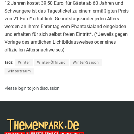
12 Jahren kostet 39,50 Euro, für Gäste ab 60 Jahren und
Schwangere ist das Tagesticket zu einem ermäßigten Preis
von 21 Euro* erhältlich. Geburtstagskinder jeden Alters
werden an ihrem Ehrentag vom Phantasialand eingeladen
und erhalten für sich selbst freien Eintritt*. (*Jeweils gegen
Vorlage des amtlichen Lichtbildausweises oder eines
offiziellen Altersnachweises)
Tags:
Winter
Winter-Öffnung
Winter-Saison
Wintertraum
Please
login
to join discussion